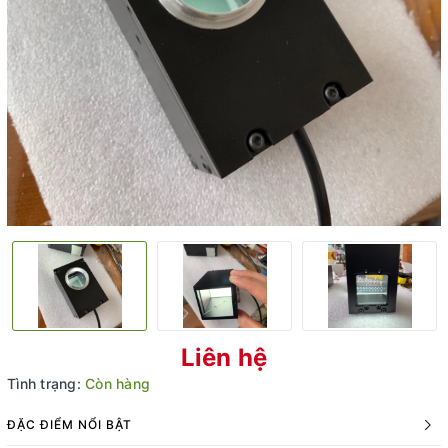
Liên hệ
Tình trạng:
Còn hàng
ĐẶC ĐIỂM NỔI BẬT