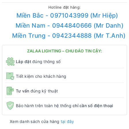
Hotline đặt hàng:
Miền Bắc - 0971043999 (Mr Hiệp)
Miền Nam - 0944840666 (Mr Danh)
Miền Trung - 0942344888 (Mr T.Anh)
ZALAA LIGHTING – CHU ĐÁO TIN CẬY:
Lắp đặt
đúng thông số
Tiết kiệm cho khách hàng
Tư vấn
đúng kỹ thuật
Bảo hành trên toàn hệ thống
chỉ cần số điện thoại
Xem danh sách cửa hàng
tại đây