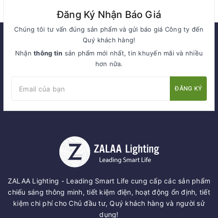
Đăng Ký Nhận Báo Giá
Chúng tôi tư vấn đúng sản phẩm và gửi báo giá Công ty đến
Quý khách hàng!
Nhận
thông tin
sản phẩm mới nhất, tin khuyến mãi và nhiều
hơn nữa.
ĐĂNG KÝ
ZALAA Lighting - Leading Smart Life cung cấp các sản phẩm
chiếu sáng thông minh, tiết kiệm điện, hoạt động ổn định, tiết
kiệm chi phí cho Chủ đầu tư, Quý khách hàng và người sử
dụng!