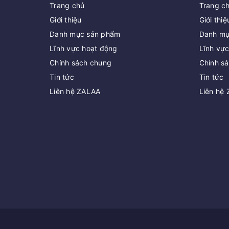
Trang chủ
Trang c
Giới thiệu
Giới thiệ
Danh mục sản phẩm
Danh mụ
Lĩnh vực hoạt động
Lĩnh vự
Chính sách chung
Chính s
Tin tức
Tin tức
Liên hệ ZALAA
Liên hệ