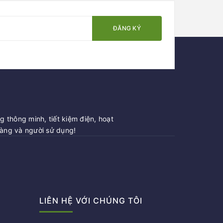
ĐĂNG KÝ
 thông minh, tiết kiệm điện, hoạt
hàng và người sử dụng!
LIÊN HỆ VỚI CHÚNG TÔI