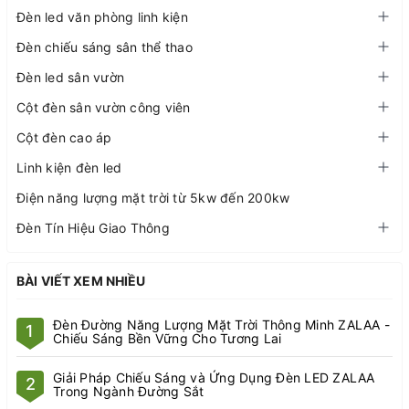
Đèn led văn phòng linh kiện
Đèn chiếu sáng sân thể thao
Đèn led sân vườn
Cột đèn sân vườn công viên
Cột đèn cao áp
Linh kiện đèn led
Điện năng lượng mặt trời từ 5kw đến 200kw
Đèn Tín Hiệu Giao Thông
BÀI VIẾT XEM NHIỀU
Đèn Đường Năng Lượng Mặt Trời Thông Minh ZALAA -
1
Chiếu Sáng Bền Vững Cho Tương Lai
Giải Pháp Chiếu Sáng và Ứng Dụng Đèn LED ZALAA
2
Trong Ngành Đường Sắt