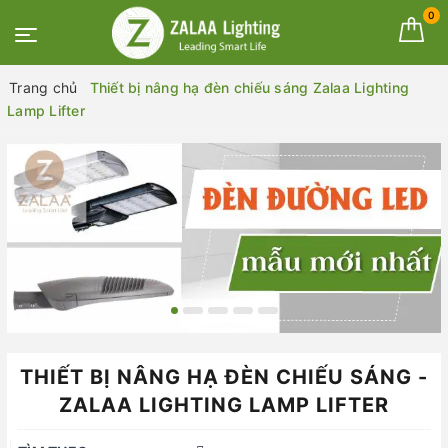
0
Trang chủ
Thiết bị nâng hạ đèn chiếu sáng Zalaa Lighting
Lamp Lifter
THIẾT BỊ NÂNG HẠ ĐÈN CHIẾU SÁNG -
ZALAA LIGHTING LAMP LIFTER