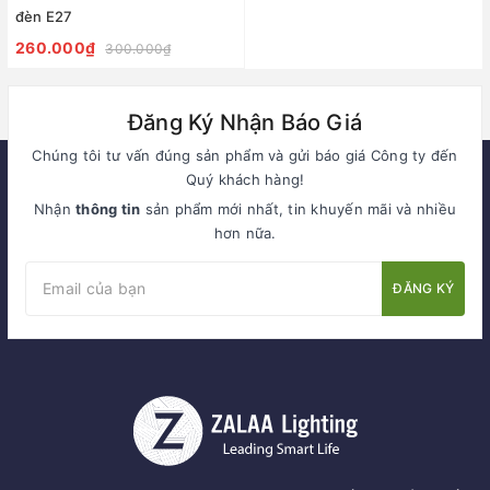
đèn E27
260.000₫
300.000₫
Đăng Ký Nhận Báo Giá
Chúng tôi tư vấn đúng sản phẩm và gửi báo giá Công ty đến
Quý khách hàng!
Nhận
thông tin
sản phẩm mới nhất, tin khuyến mãi và nhiều
hơn nữa.
ĐĂNG KÝ