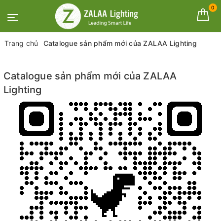
0
Trang chủ
Catalogue sản phẩm mới của ZALAA Lighting
Catalogue sản phẩm mới của ZALAA
Lighting