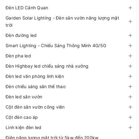
Đèn LED Cảnh Quan
Garden Solar Lighting - Đèn sân vườn năng lượng mặt
trời
Đèn đường led
Smart Lighting - Chiếu Sáng Thông Minh 4G/5G
Đèn pha led
Đèn Highbay led chiếu sáng nhà xưởng
Đèn led văn phòng linh kiện
Đèn chiếu sáng sân thể thao
Đèn led sân vườn
Cột đèn sân vườn công viên
Cột đèn cao áp
Linh kiện đèn led
Điện năng lượng mặt trời từ 5kw đến 200kw