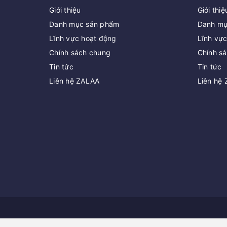
Giới thiệu
Giới thiệ
Danh mục sản phẩm
Danh mụ
Lĩnh vực hoạt động
Lĩnh vự
Chính sách chung
Chính s
Tin tức
Tin tức
Liên hệ ZALAA
Liên hệ