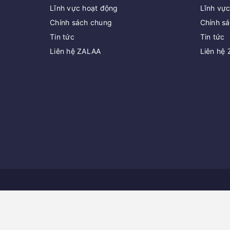
Lĩnh vực hoạt động
Lĩnh vự
Chính sách chung
Chính s
Tin tức
Tin tức
Liên hệ ZALAA
Liên hệ