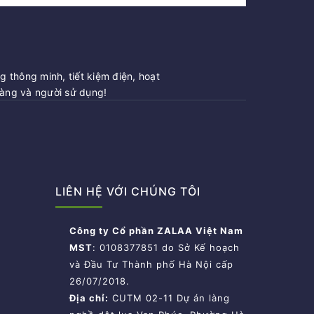
 thông minh, tiết kiệm điện, hoạt
hàng và người sử dụng!
LIÊN HỆ VỚI CHÚNG TÔI
Công ty Cổ phần ZALAA Việt Nam
MST
: 0108377851 do Sở Kế hoạch
và Đầu Tư Thành phố Hà Nội cấp
26/07/2018.
Địa chỉ:
CUTM 02-11 Dự án làng