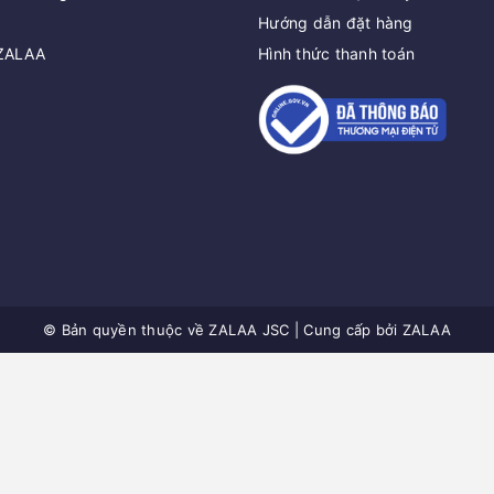
Hướng dẫn đặt hàng
 ZALAA
Hình thức thanh toán
© Bản quyền thuộc về
ZALAA JSC
|
Cung cấp bởi
ZALAA