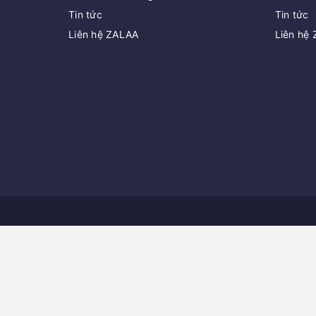
Tin tức
Tin tức
Liên hệ ZALAA
Liên hệ