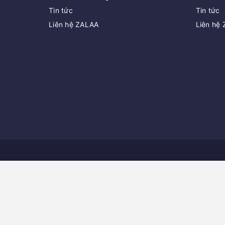
Tin tức
Tin tức
Liên hệ ZALAA
Liên hệ