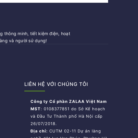
 thông minh, tiết kiệm điện, hoạt
hàng và người sử dụng!
LIÊN HỆ VỚI CHÚNG TÔI
Công ty Cổ phần ZALAA Việt Nam
MST
: 0108377851 do Sở Kế hoạch
và Đầu Tư Thành phố Hà Nội cấp
26/07/2018.
Địa chỉ:
CUTM 02-11 Dự án làng