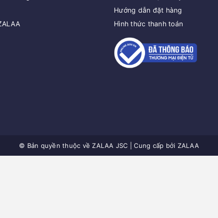
Hướng dẫn đặt hàng
 ZALAA
Hình thức thanh toán
© Bản quyền thuộc về
ZALAA JSC
|
Cung cấp bởi
ZALAA