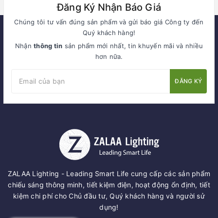
Đăng Ký Nhận Báo Giá
Chúng tôi tư vấn đúng sản phẩm và gửi báo giá Công ty đến
Quý khách hàng!
Nhận
thông tin
sản phẩm mới nhất, tin khuyến mãi và nhiều
hơn nữa.
ĐĂNG KÝ
ZALAA Lighting - Leading Smart Life cung cấp các sản phẩm
chiếu sáng thông minh, tiết kiệm điện, hoạt động ổn định, tiết
kiệm chi phí cho Chủ đầu tư, Quý khách hàng và người sử
dụng!