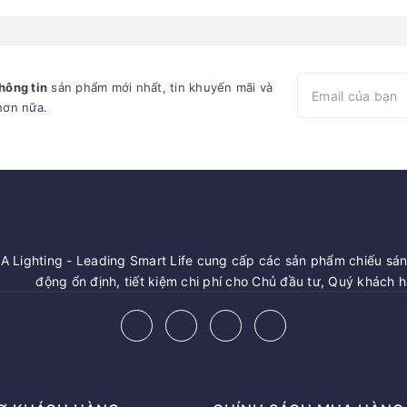
hông tin
sản phẩm mới nhất, tin khuyến mãi và
hơn nữa.
 Lighting - Leading Smart Life cung cấp các sản phẩm chiếu sáng
động ổn định, tiết kiệm chi phí cho Chủ đầu tư, Quý khách 