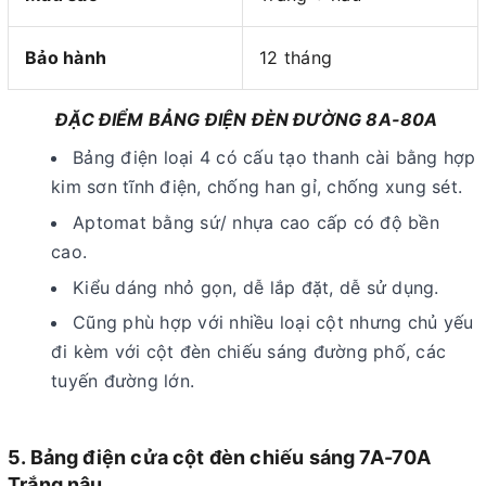
Bảo hành
12 tháng
ĐẶC ĐIỂM BẢNG ĐIỆN ĐÈN ĐƯỜNG 8A-80A
Bảng điện loại 4 có cấu tạo thanh cài bằng hợp
kim sơn tĩnh điện, chống han gỉ, chống xung sét.
Aptomat bằng sứ/ nhựa cao cấp có độ bền
cao.
Kiểu dáng nhỏ gọn, dễ lắp đặt, dễ sử dụng.
Cũng phù hợp với nhiều loại cột nhưng chủ yếu
đi kèm với cột đèn chiếu sáng đường phố, các
tuyến đường lớn.
5. Bảng điện cửa cột đèn chiếu sáng 7A-70A
Trắng nâu