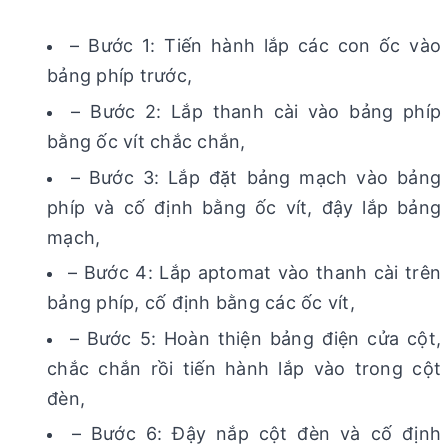
– Bước 1: Tiến hành lắp các con ốc vào
bảng phíp trước,
– Bước 2: Lắp thanh cài vào bảng phíp
bằng ốc vít chắc chắn,
– Bước 3: Lắp đặt bảng mạch vào bảng
phíp và cố định bằng ốc vít, đậy lắp bảng
mạch,
– Bước 4: Lắp aptomat vào thanh cài trên
bảng phíp, cố định bằng các ốc vít,
– Bước 5: Hoàn thiện bảng điện cửa cột,
chắc chắn rồi tiến hành lắp vào trong cột
đèn,
– Bước 6: Đậy nắp cột đèn và cố định