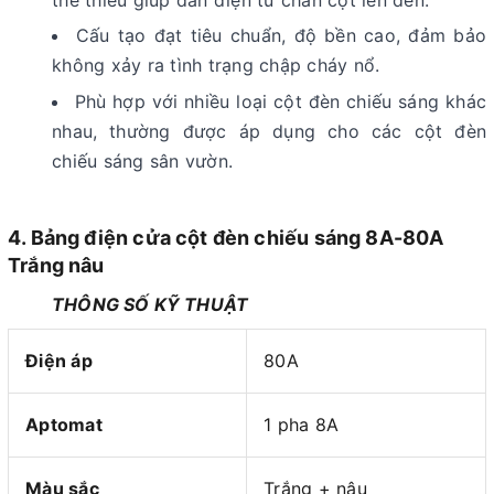
Cấu tạo đạt tiêu chuẩn, độ bền cao, đảm bảo
không xảy ra tình trạng chập cháy nổ.
Phù hợp với nhiều loại cột đèn chiếu sáng khác
nhau, thường được áp dụng cho các cột đèn
chiếu sáng sân vườn.
4. Bảng điện cửa cột đèn chiếu sáng 8A-80A
Trắng nâu
THÔNG SỐ KỸ THUẬT
Điện áp
80A
Aptomat
1 pha 8A
Màu sắc
Trắng + nâu