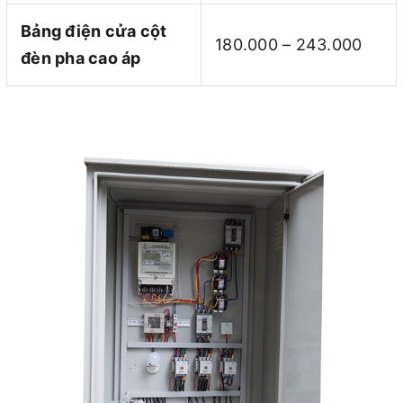
Bảng điện cửa cột
180.000 – 243.000
đèn pha cao áp