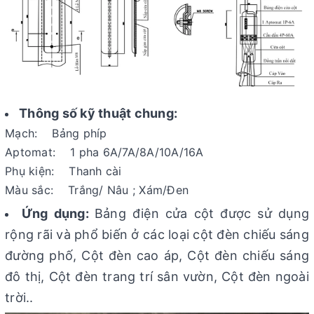
Thông số kỹ thuật chung:
Mạch: Bảng phíp
Aptomat: 1 pha 6A/7A/8A/10A/16A
Phụ kiện: Thanh cài
Màu sắc: Trắng/ Nâu ; Xám/Đen
Ứng dụng:
Bảng điện cửa cột được sử dụng
rộng rãi và phổ biến ở các loại cột đèn chiếu sáng
đường phố, Cột đèn cao áp, Cột đèn chiếu sáng
đô thị, Cột đèn trang trí sân vườn, Cột đèn ngoài
trời..