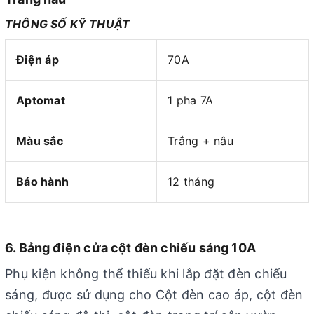
THÔNG SỐ KỸ THUẬT
Điện áp
70A
Aptomat
1 pha 7A
Màu sắc
Trắng + nâu
Bảo hành
12 tháng
6. Bảng điện cửa cột đèn chiếu sáng 10A
Phụ kiện không thể thiếu khi lắp đặt đèn chiếu
sáng, được sử dụng cho Cột đèn cao áp, cột đèn