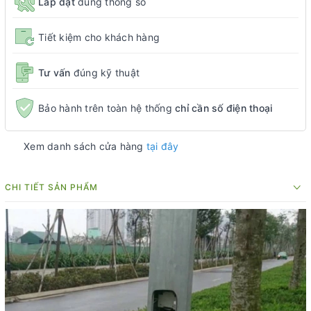
Lắp đặt
đúng thông số
Tiết kiệm cho khách hàng
Tư vấn
đúng kỹ thuật
Bảo hành trên toàn hệ thống
chỉ cần số điện thoại
Xem danh sách cửa hàng
tại đây
CHI TIẾT SẢN PHẨM