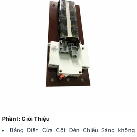
Phần I: Giới Thiệu
Bảng Điện Cửa Cột Đèn Chiếu Sáng không