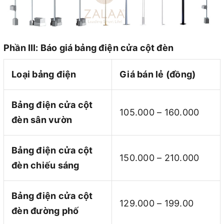
Phần III: Báo giá bảng điện cửa cột đèn
Loại bảng điện
Giá bán lẻ (đồng)
Bảng điện cửa cột
105.000 – 160.000
đèn sân vườn
Bảng điện cửa cột
150.000 – 210.000
đèn chiếu sáng
Bảng điện cửa cột
129.000 – 199.00
đèn đường phố