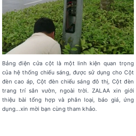
Bảng điện cửa cột là một linh kiện quan trọng
của hệ thống chiếu sáng, được sử dụng cho Cột
đèn cao áp, Cột đèn chiếu sáng đô thị, Cột đèn
trang trí sân vườn, ngoài trời. ZALAA xin giới
thiệu bài tổng hợp và phân loại, báo giá, ứng
dụng...xin mời bạn cùng tham khảo.