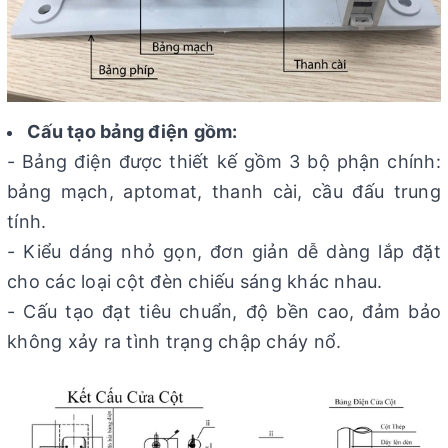
Cấu tạo bảng điện
gồm:
- Bảng điện được thiết kế gồm 3 bộ phận chính:
bảng mạch, aptomat, thanh cài, cầu đấu trung
tính.
- Kiểu dáng nhỏ gọn, đơn giản dễ dàng lắp đặt
cho các loại cột đèn chiếu sáng khác nhau.
- Cấu tạo đạt tiêu chuẩn, độ bền cao, đảm bảo
không xảy ra tình trạng chập cháy nổ.