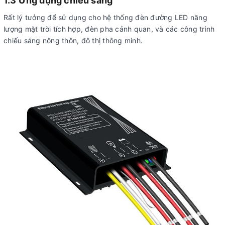
1.3 Ứng dụng chiếu sáng
Rất lý tưởng để sử dụng cho hệ thống đèn đường LED năng
lượng mặt trời tích hợp, đèn pha cảnh quan, và các công trình
chiếu sáng nông thôn, đô thị thông minh.