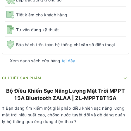
Tiết kiệm cho khách hàng
Tư vấn
đúng kỹ thuật
Bảo hành trên toàn hệ thống
chỉ cần số điện thoại
Xem danh sách cửa hàng
tại đây
CHI TIẾT SẢN PHẨM
Bộ Điều Khiển Sạc Năng Lượng Mặt Trời MPPT
15A Bluetooth ZALAA | ZL-MPPTBT15A
❓ Bạn đang tìm kiếm một giải pháp điều khiển sạc năng lượng
mặt trời hiệu suất cao, chống nước tuyệt đối và dễ dàng quản
lý hệ thống qua ứng dụng điện thoại?