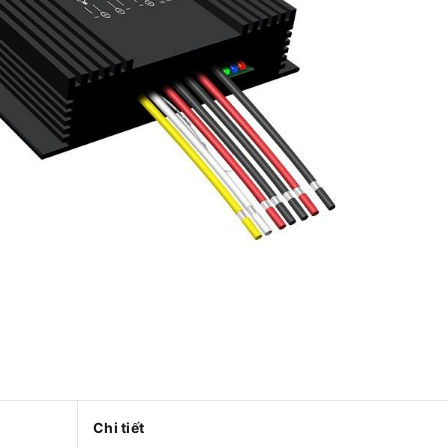
Chi tiết