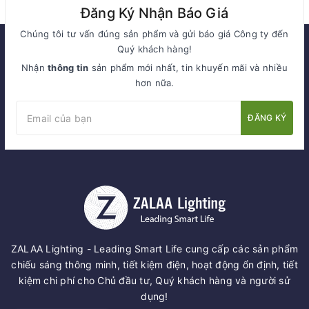
Đăng Ký Nhận Báo Giá
Chúng tôi tư vấn đúng sản phẩm và gửi báo giá Công ty đến
Quý khách hàng!
Nhận
thông tin
sản phẩm mới nhất, tin khuyến mãi và nhiều
hơn nữa.
ĐĂNG KÝ
ZALAA Lighting - Leading Smart Life cung cấp các sản phẩm
chiếu sáng thông minh, tiết kiệm điện, hoạt động ổn định, tiết
kiệm chi phí cho Chủ đầu tư, Quý khách hàng và người sử
dụng!