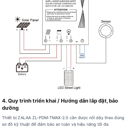
4. Quy trình triển khai / Hướng dẫn lắp đặt, bảo
dưỡng
Thiết bị ZALAA ZL-PDM-TMAX-2.0 cần được nối dây theo đúng
sơ đồ kỹ thuật để đảm bảo an toàn và hiệu năng tối đa: