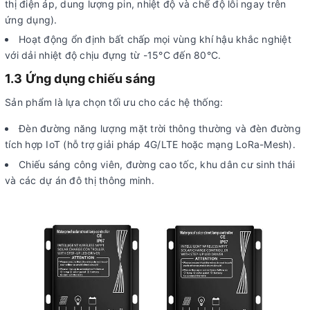
thị điện áp, dung lượng pin, nhiệt độ và chế độ lỗi ngay trên
ứng dụng).
Hoạt động ổn định bất chấp mọi vùng khí hậu khắc nghiệt
với dải nhiệt độ chịu đựng từ -15°C đến 80°C.
1.3 Ứng dụng chiếu sáng
Sản phẩm là lựa chọn tối ưu cho các hệ thống:
Đèn đường năng lượng mặt trời thông thường và đèn đường
tích hợp IoT (hỗ trợ giải pháp 4G/LTE hoặc mạng LoRa-Mesh).
Chiếu sáng công viên, đường cao tốc, khu dân cư sinh thái
và các dự án đô thị thông minh.