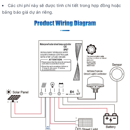
Các chi phí này sẽ được tính chi tiết trong hợp đồng hoặc
bảng báo giá dự án riêng.