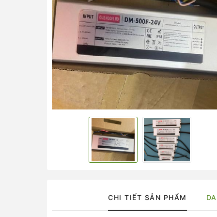
CHI TIẾT SẢN PHẨM
DA