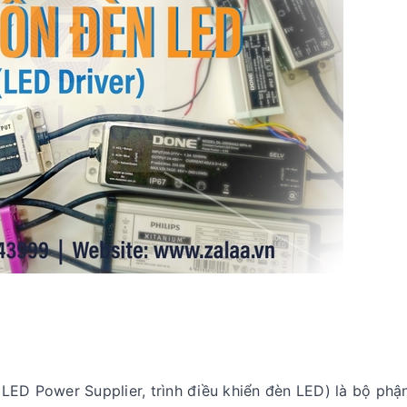
LED Power Supplier, trình điều khiển đèn LED) là bộ phậ