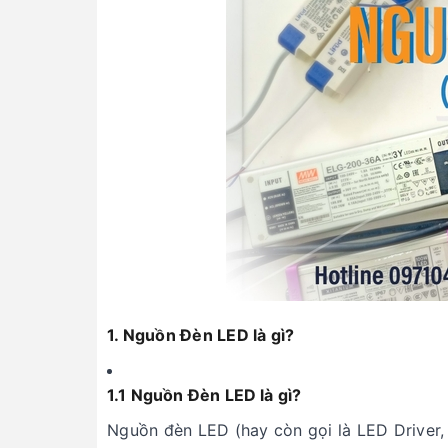
1. Nguồn Đèn LED là gì?
1.1 Nguồn Đèn LED là gì?
Nguồn đèn LED (hay còn gọi là LED Driver, 