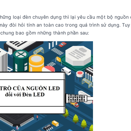
những loại đèn chuyên dụng thì lại yêu cầu một bộ nguồn
này đòi hỏi tính an toàn cao trong quá trình sử dụng. Tuy
o chung bao gồm những thành phần sau: