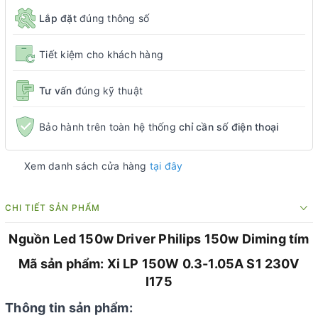
Lắp đặt
đúng thông số
Tiết kiệm cho khách hàng
Tư vấn
đúng kỹ thuật
Bảo hành trên toàn hệ thống
chỉ cần số điện thoại
Xem danh sách cửa hàng
tại đây
CHI TIẾT SẢN PHẨM
Nguồn Led 150w Driver Philips 150w Diming tím
Mã sản phẩm: Xi LP 150W 0.3-1.05A S1 230V
I175
Thông tin sản phẩm: