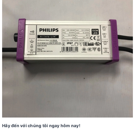
Hãy đến với chúng tôi ngay hôm nay!