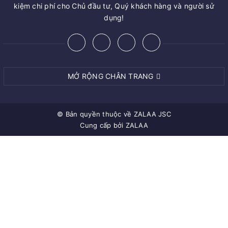
kiệm chi phí cho Chủ đầu tư, Quý khách hàng và người sử
dụng!
MỞ RỘNG CHÂN TRANG
© Bản quyền thuộc về
ZALAA JSC
Cung cấp bởi
ZALAA