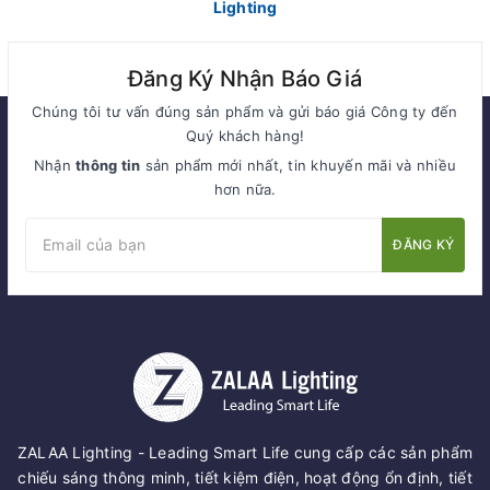
Lighting
Đăng Ký Nhận Báo Giá
Chúng tôi tư vấn đúng sản phẩm và gửi báo giá Công ty đến
Quý khách hàng!
Nhận
thông tin
sản phẩm mới nhất, tin khuyến mãi và nhiều
hơn nữa.
ĐĂNG KÝ
ZALAA Lighting - Leading Smart Life cung cấp các sản phẩm
chiếu sáng thông minh, tiết kiệm điện, hoạt động ổn định, tiết