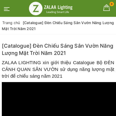
0
Trang chủ
[Catalogue] Đèn Chiếu Sáng Sân Vườn Năng Lượng
Mặt Trời Năm 2021
[Catalogue] Đèn Chiếu Sáng Sân Vườn Năng
Lượng Mặt Trời Năm 2021
ZALAA LIGHTING xin giới thiệu Catalogue Bộ ĐÈN
CẢNH QUAN SÂN VƯỜN sử dụng năng lượng mặt
trời để chiếu sáng năm 2021