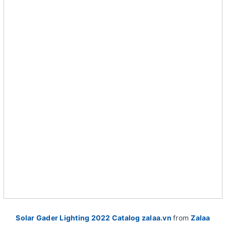
Solar Gader Lighting 2022 Catalog zalaa.vn
from
Zalaa