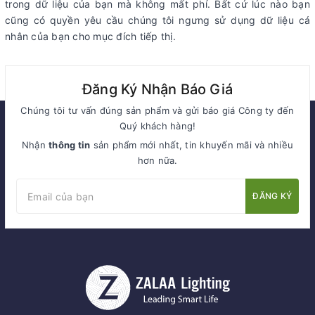
trong dữ liệu của bạn mà không mất phí. Bất cứ lúc nào bạn
cũng có quyền yêu cầu chúng tôi ngưng sử dụng dữ liệu cá
nhân của bạn cho mục đích tiếp thị.
Đăng Ký Nhận Báo Giá
Chúng tôi tư vấn đúng sản phẩm và gửi báo giá Công ty đến
Quý khách hàng!
Nhận
thông tin
sản phẩm mới nhất, tin khuyến mãi và nhiều
hơn nữa.
ĐĂNG KÝ