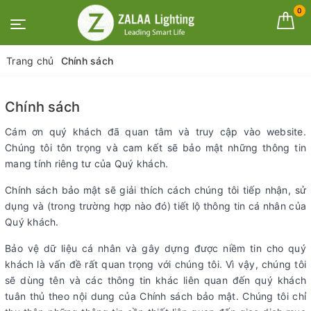
0
Trang chủ
Chính sách
Chính sách
Cám ơn quý khách đã quan tâm và truy cập vào website.
Chúng tôi tôn trọng và cam kết sẽ bảo mật những thông tin
mang tính riêng tư của Quý khách.
Chính sách bảo mật sẽ giải thích cách chúng tôi tiếp nhận, sử
dụng và (trong trường hợp nào đó) tiết lộ thông tin cá nhân của
Quý khách.
Bảo vệ dữ liệu cá nhân và gây dựng được niềm tin cho quý
khách là vấn đề rất quan trọng với chúng tôi. Vì vậy, chúng tôi
sẽ dùng tên và các thông tin khác liên quan đến quý khách
tuân thủ theo nội dung của Chính sách bảo mật. Chúng tôi chỉ