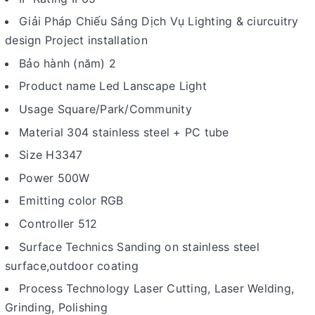
Giải Pháp Chiếu Sáng Dịch Vụ Lighting & ciurcuitry
design Project installation
Bảo hành (năm) 2
Product name Led Lanscape Light
Usage Square/Park/Community
Material 304 stainless steel + PC tube
Size H3347
Power 500W
Emitting color RGB
Controller 512
Surface Technics Sanding on stainless steel
surface,outdoor coating
Process Technology Laser Cutting, Laser Welding,
Grinding, Polishing