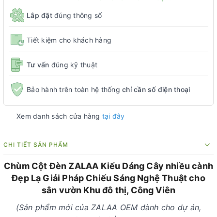
Lắp đặt
đúng thông số
Tiết kiệm cho khách hàng
Tư vấn
đúng kỹ thuật
Bảo hành trên toàn hệ thống
chỉ cần số điện thoại
Xem danh sách cửa hàng
tại đây
CHI TIẾT SẢN PHẨM
Chùm Cột Đèn ZALAA Kiểu Dáng Cây nhiều cành
Đẹp Lạ Giải Pháp Chiếu Sáng Nghệ Thuật cho
sân vườn Khu đô thị, Công Viên
(Sản phẩm mới của ZALAA OEM dành cho dự án,