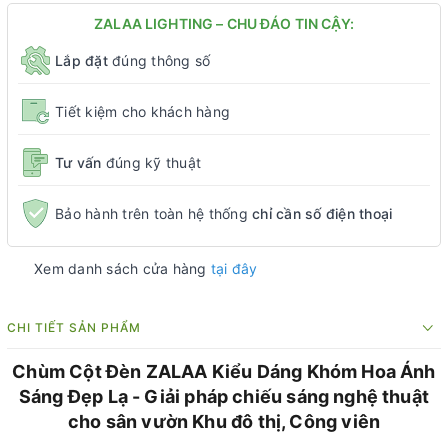
ZALAA LIGHTING – CHU ĐÁO TIN CẬY:
Lắp đặt
đúng thông số
Tiết kiệm cho khách hàng
Tư vấn
đúng kỹ thuật
Bảo hành trên toàn hệ thống
chỉ cần số điện thoại
Xem danh sách cửa hàng
tại đây
CHI TIẾT SẢN PHẨM
Chùm Cột Đèn ZALAA Kiểu Dáng Khóm Hoa Ánh
Sáng Đẹp Lạ - Giải pháp chiếu sáng nghệ thuật
cho sân vườn Khu đô thị, Công viên