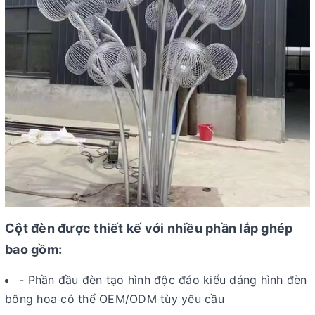
Cột đèn được thiết kế với nhiều phần lắp ghép
bao gồm:
- Phần đầu đèn tạo hình độc đáo kiểu dáng hình đèn
bông hoa có thể OEM/ODM tùy yêu cầu