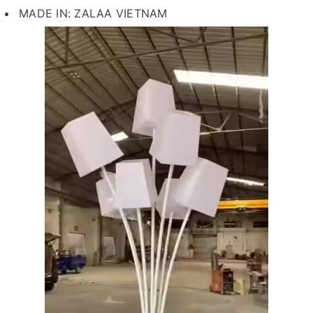
MADE IN: ZALAA VIETNAM