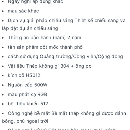
Ngày nghỉ áp dụng khác
màu sắc khác
Dịch vụ giải pháp chiếu sáng Thiết kế chiếu sáng và
lắp đặt dự án chiếu sáng
Thời gian bảo hành (năm) 2 năm
tên sản phẩm cột mốc thành phố
cách sử dụng Quảng trường/Công viên/Cộng đồng
Vật liệu Thép không gỉ 304 + ống pc
kích cỡ H5012
Nguồn cấp 500W
màu phát xạ RGB
bộ điều khiển 512
Công nghệ bề mặt Bề mặt thép không gỉ được đánh
bóng, phủ ngoài trời