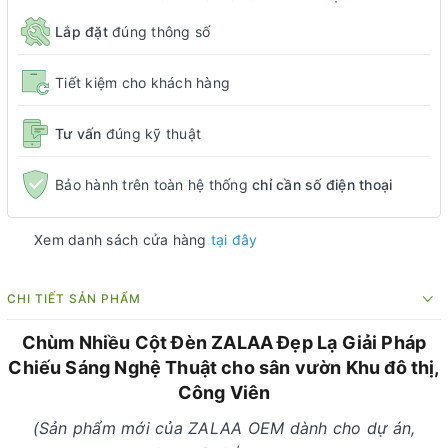
Lắp đặt
đúng thông số
Tiết kiệm cho khách hàng
Tư vấn
đúng kỹ thuật
Bảo hành trên toàn hệ thống
chỉ cần số điện thoại
Xem danh sách cửa hàng
tại đây
CHI TIẾT SẢN PHẨM
Chùm Nhiều Cột Đèn ZALAA Đẹp Lạ Giải Pháp
Chiếu Sáng Nghệ Thuật cho sân vườn Khu đô thị,
Công Viên
(Sản phẩm mới của ZALAA OEM dành cho dự án,