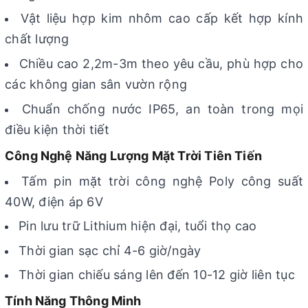
Vật liệu hợp kim nhôm cao cấp kết hợp kính
chất lượng
Chiều cao 2,2m-3m theo yêu cầu, phù hợp cho
các không gian sân vườn rộng
Chuẩn chống nước IP65, an toàn trong mọi
điều kiện thời tiết
Công Nghệ Năng Lượng Mặt Trời Tiên Tiến
Tấm pin mặt trời công nghệ Poly công suất
40W, điện áp 6V
Pin lưu trữ Lithium hiện đại, tuổi thọ cao
Thời gian sạc chỉ 4-6 giờ/ngày
Thời gian chiếu sáng lên đến 10-12 giờ liên tục
Tính Năng Thông Minh