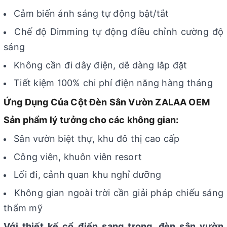
Cảm biến ánh sáng tự động bật/tắt
Chế độ Dimming tự động điều chỉnh cường độ
sáng
Không cần đi dây điện, dễ dàng lắp đặt
Tiết kiệm 100% chi phí điện năng hàng tháng
Ứng Dụng Của Cột Đèn Sân Vườn ZALAA OEM
Sản phẩm lý tưởng cho các không gian:
Sân vườn biệt thự, khu đô thị cao cấp
Công viên, khuôn viên resort
Lối đi, cảnh quan khu nghỉ dưỡng
Không gian ngoài trời cần giải pháp chiếu sáng
thẩm mỹ
Với thiết kế cổ điển sang trọng, đèn sân vườn