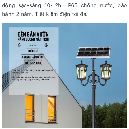
động sạc-sáng 10-12h, IP65 chống nước, bảo
hành 2 năm. Tiết kiệm điện tối đa.