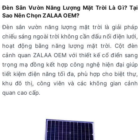
Đèn Sân Vườn Năng Lượng Mặt Trời Là Gì? Tại
Sao Nên Chọn ZALAA OEM?
Đèn sân vườn năng lượng mặt trời là giải pháp
chiếu sáng ngoài trời không cần đấu nối điện lưới,
hoạt động bằng năng lượng mặt trời. Cột đèn
cảnh quan ZALAA OEM với thiết kế cổ điển sang
trọng mạ đồng kết hợp công nghệ hiện đại giúp
tiết kiệm điện năng tối đa, phù hợp cho biệt thự,
khu đô thị, công viên và các không gian cảnh
quan cao cấp.