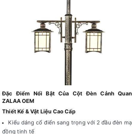
Đặc Điểm Nổi Bật Của Cột Đèn Cảnh Quan
ZALAA OEM
Thiết Kế & Vật Liệu Cao Cấp
Kiểu dáng cổ điển sang trọng với 2 đầu đèn mạ
đồng tinh tế