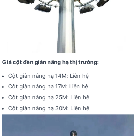
Giá cột đèn giàn nâng hạ thị trường:
Cột giàn nâng hạ 14M: Liên hệ
Cột giàn nâng hạ 17M: Liên hệ
Cột giàn nâng hạ 25M: Liên hệ
Cột giàn nâng hạ 30M: Liên hệ