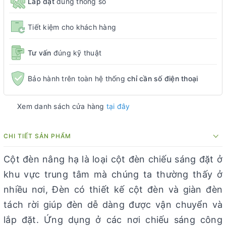
Lắp đặt
đúng thông số
Tiết kiệm cho khách hàng
Tư vấn
đúng kỹ thuật
Bảo hành trên toàn hệ thống
chỉ cần số điện thoại
Xem danh sách cửa hàng
tại đây
CHI TIẾT SẢN PHẨM
Cột đèn nâng hạ là loại cột đèn chiếu sáng đặt ở
khu vực trung tâm mà chúng ta thường thấy ở
nhiều nơi, Đèn có thiết kế cột đèn và giàn đèn
tách rời giúp đèn dễ dàng được vận chuyển và
lắp đặt. Ứng dụng ở các nơi chiếu sáng công