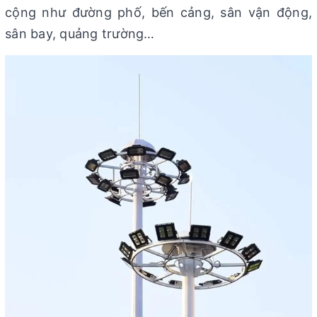
cộng như đường phố, bến cảng, sân vận động,
sân bay, quảng trường…