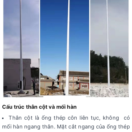
Cấu trúc thân cột và mối hàn
Thân cột là ống thép côn liên tục, không có
mối hàn ngang thân. Mặt cắt ngang của ống thép