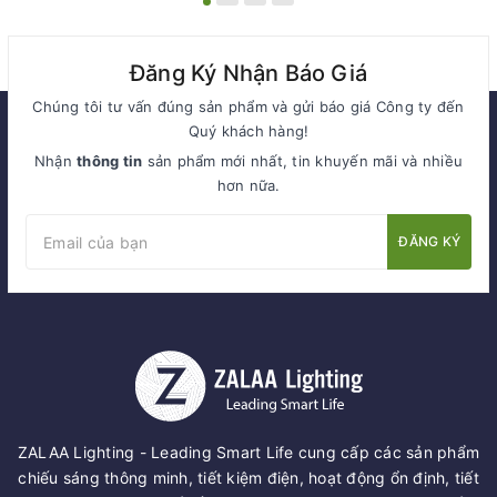
Đăng Ký Nhận Báo Giá
Chúng tôi tư vấn đúng sản phẩm và gửi báo giá Công ty đến
Quý khách hàng!
Nhận
thông tin
sản phẩm mới nhất, tin khuyến mãi và nhiều
hơn nữa.
ĐĂNG KÝ
ZALAA Lighting - Leading Smart Life cung cấp các sản phẩm
chiếu sáng thông minh, tiết kiệm điện, hoạt động ổn định, tiết