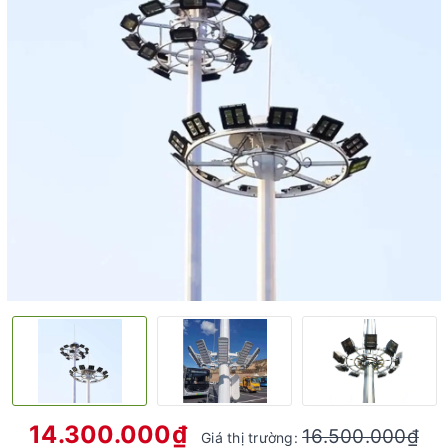
14.300.000₫
16.500.000₫
Giá thị trường: