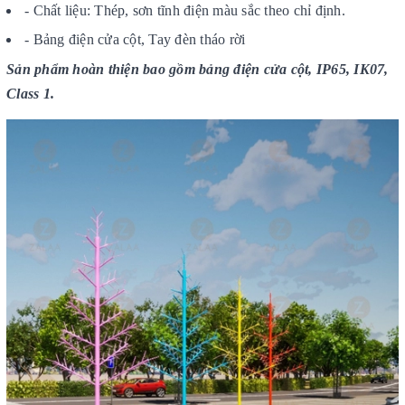
- Chất liệu: Thép, sơn tĩnh điện màu sắc theo chỉ định.
- Bảng điện cửa cột, Tay đèn tháo rời
Sản phẩm hoàn thiện bao gồm bảng điện cửa cột, IP65, IK07,
Class 1.