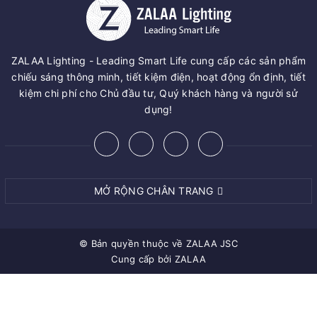
ZALAA Lighting - Leading Smart Life cung cấp các sản phẩm
chiếu sáng thông minh, tiết kiệm điện, hoạt động ổn định, tiết
kiệm chi phí cho Chủ đầu tư, Quý khách hàng và người sử
dụng!
MỞ RỘNG CHÂN TRANG
© Bản quyền thuộc về
ZALAA JSC
Cung cấp bởi
ZALAA