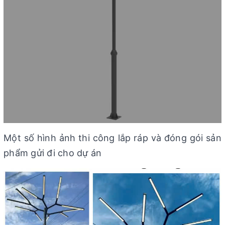
Một số hình ảnh thi công lắp ráp và đóng gói sản
phẩm gửi đi cho dự án