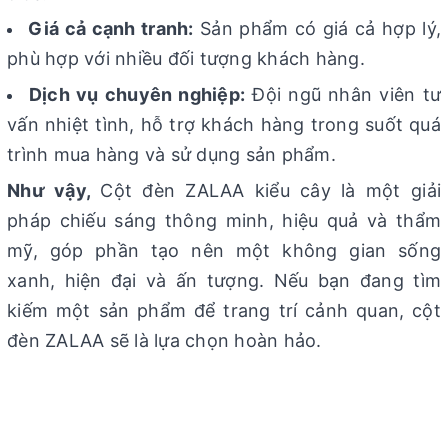
Giá cả cạnh tranh:
Sản phẩm có giá cả hợp lý,
phù hợp với nhiều đối tượng khách hàng.
Dịch vụ chuyên nghiệp:
Đội ngũ nhân viên tư
vấn nhiệt tình, hỗ trợ khách hàng trong suốt quá
trình mua hàng và sử dụng sản phẩm.
Như vậy,
Cột đèn ZALAA kiểu cây là một giải
pháp chiếu sáng thông minh, hiệu quả và thẩm
mỹ, góp phần tạo nên một không gian sống
xanh, hiện đại và ấn tượng. Nếu bạn đang tìm
kiếm một sản phẩm để trang trí cảnh quan, cột
đèn ZALAA sẽ là lựa chọn hoàn hảo.