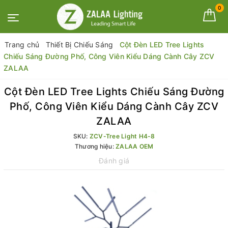
0
Trang chủ
Thiết Bị Chiếu Sáng
Cột Đèn LED Tree Lights
Chiếu Sáng Đường Phố, Công Viên Kiểu Dáng Cành Cây ZCV
ZALAA
Cột Đèn LED Tree Lights Chiếu Sáng Đường
Phố, Công Viên Kiểu Dáng Cành Cây ZCV
ZALAA
SKU:
ZCV-Tree Light H4-8
Thương hiệu:
ZALAA OEM
Đánh giá