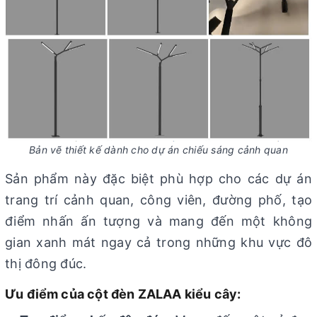
Bản vẽ thiết kế dành cho dự án chiếu sáng cảnh quan
Sản phẩm này đặc biệt phù hợp cho các dự án
trang trí cảnh quan, công viên, đường phố, tạo
điểm nhấn ấn tượng và mang đến một không
gian xanh mát ngay cả trong những khu vực đô
thị đông đúc.
Ưu điểm của cột đèn ZALAA kiểu cây: