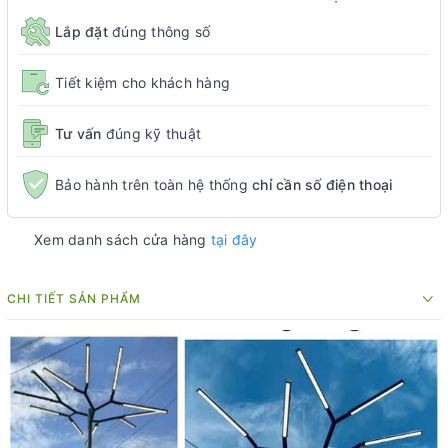
Lắp đặt
đúng thông số
Tiết kiệm cho khách hàng
Tư vấn
đúng kỹ thuật
Bảo hành trên toàn hệ thống
chỉ cần số điện thoại
Xem danh sách cửa hàng
tại đây
CHI TIẾT SẢN PHẨM