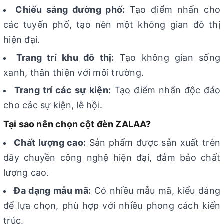
Chiếu sáng đường phố:
Tạo điểm nhấn cho
các tuyến phố, tạo nên một không gian đô thị
hiện đại.
Trang trí khu đô thị:
Tạo không gian sống
xanh, thân thiện với môi trường.
Trang trí các sự kiện:
Tạo điểm nhấn độc đáo
cho các sự kiện, lễ hội.
Tại sao nên chọn cột đèn ZALAA?
Chất lượng cao:
Sản phẩm được sản xuất trên
dây chuyền công nghệ hiện đại, đảm bảo chất
lượng cao.
Đa dạng mẫu mã:
Có nhiều mẫu mã, kiểu dáng
để lựa chọn, phù hợp với nhiều phong cách kiến
trúc.