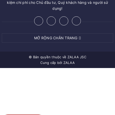
kiệm chi phí cho Chủ đầu tư, Quý khách hàng và người sử
dụng!
MỞ RỘNG CHÂN TRANG
© Bản quyền thuộc về
ZALAA JSC
Cung cấp bởi
ZALAA