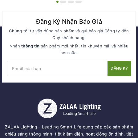
Đăng Ký Nhận Báo Giá
Chúng tôi tư vấn đúng sản phẩm và gửi báo giá Công ty đến
Quý khách hàng!
Nhận
thông tin
sản phẩm mới nhất, tin khuyến mãi và nhiều
hơn nữa.
ĐĂNG KÝ
ZALAA Lighting - Leading Smart Life cung cấp các sản phẩm
chiếu sáng thông minh, tiết kiệm điện, hoạt động ổn định, tiết