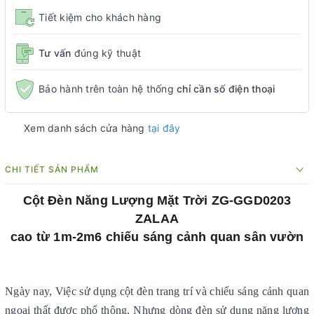
Tiết kiệm cho khách hàng
Tư vấn
đúng kỹ thuật
Bảo hành trên toàn hệ thống
chỉ cần số điện thoại
Xem danh sách cửa hàng
tại đây
CHI TIẾT SẢN PHẨM
Cột Đèn Năng Lượng Mặt Trời ZG-GGD0203
ZALAA
cao từ 1m-2m6 chiếu sáng cảnh quan sân vườn
Ngày nay, Việc sử dụng cột đèn trang trí và chiếu sáng cảnh quan
ngoại thất được phổ thông, Nhưng dòng đèn sử dụng năng lượng