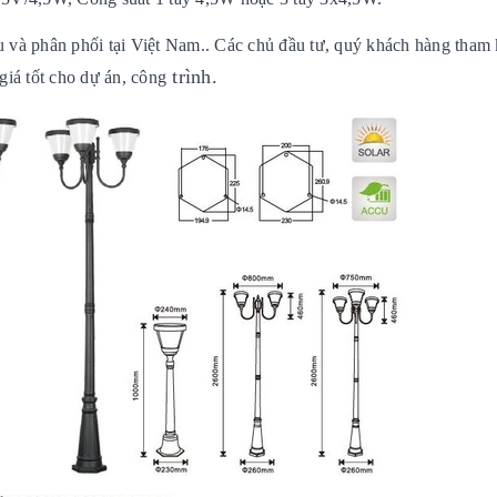
khẩu và phân phối tại Việt Nam.. Các chủ đầu tư, quý khách hàng tham
trình.
 giá tốt cho dự án, công