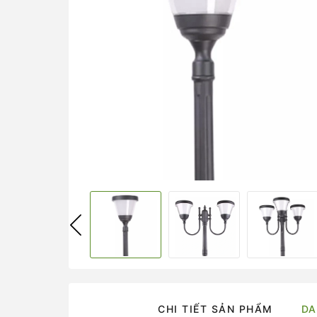
CHI TIẾT SẢN PHẨM
DA