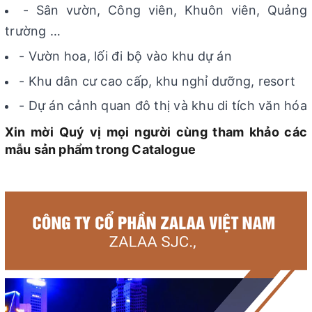
- Sân vườn, Công viên, Khuôn viên, Quảng
trường …
- Vườn hoa, lối đi bộ vào khu dự án
- Khu dân cư cao cấp, khu nghỉ dưỡng, resort
- Dự án cảnh quan đô thị và khu di tích văn hóa
Xin mời Quý vị mọi người cùng tham khảo các
mẫu sản phẩm trong Catalogue