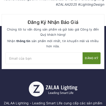
#ZALAA2025 #LightingDesign
Đăng Ký Nhận Báo Giá
Chúng tôi tư vấn đúng sản phẩm và gửi báo giá Công ty đến
Quý khách hàng!
Nhận
thông tin
sản phẩm mới nhất, tin khuyến mãi và nhiều
hơn nữa.
ĐĂNG KÝ
ZALAA Lighting - Leading Smart Life cung cấp các sản phẩm