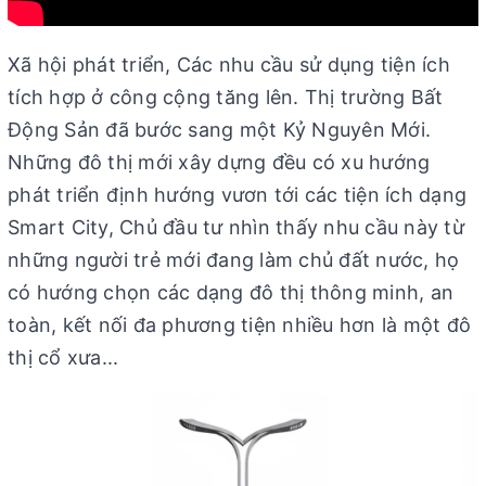
Xã hội phát triển, Các nhu cầu sử dụng tiện ích
tích hợp ở công cộng tăng lên. Thị trường Bất
Động Sản đã bước sang một Kỷ Nguyên Mới.
Những đô thị mới xây dựng đều có xu hướng
phát triển định hướng vươn tới các tiện ích dạng
Smart City, Chủ đầu tư nhìn thấy nhu cầu này từ
những người trẻ mới đang làm chủ đất nước, họ
có hướng chọn các dạng đô thị thông minh, an
toàn, kết nối đa phương tiện nhiều hơn là một đô
thị cổ xưa...