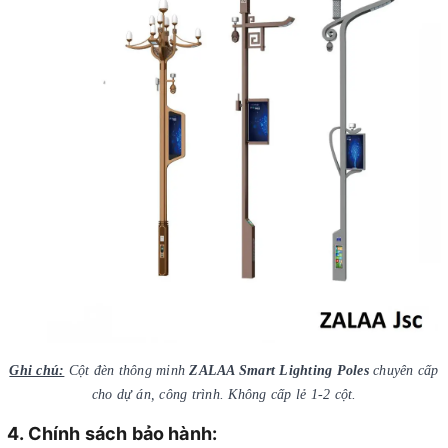
Ghi chú:
Cột đèn thông minh
ZALAA Smart Lighting Poles
chuyên cấp
cho dự án, công trình. Không cấp lẻ 1-2 cột.
4. Chính sách bảo hành: