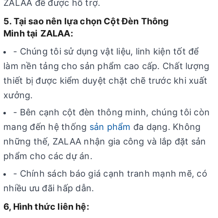
ZALAA để được hỗ trợ.
5. Tại sao nên lựa chọn Cột Đèn Thông
Minh tại
ZALAA:
- Chúng tôi sử dụng vật liệu, linh kiện tốt để
làm nền tảng cho sản phẩm cao cấp. Chất lượng
thiết bị được kiểm duyệt chặt chẽ trước khi xuất
xưởng.
- Bên cạnh cột đèn thông minh, chúng tôi còn
mang đến hệ thống
sản phẩm
đa dạng. Không
những thế, ZALAA nhận gia công và lắp đặt sản
phẩm cho các dự án.
- Chính sách báo giá cạnh tranh mạnh mẽ, có
nhiều ưu đãi hấp dẫn.
6, Hình thức liên hệ: