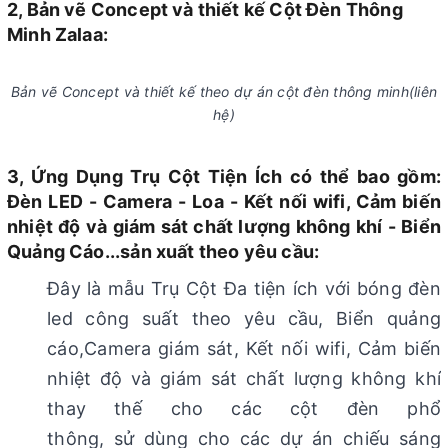
2, Bản vẽ Concept và thiết kế Cột Đèn Thông
Minh Zalaa:
Bản vẽ Concept và thiết kế theo dự án cột đèn thông minh(liên
hệ)
3, Ứng Dụng Trụ Cột Tiện Ích có thể bao gồm:
Đèn LED - Camera - Loa - Kết nối wifi, Cảm biến
nhiệt độ và giám sát chất lượng không khí - Biển
Quảng Cáo...sản xuất theo yêu cầu:
Đây là mẫu Trụ Cột Đa tiện ích với bóng đèn
led công suất theo yêu cầu, Biển quảng
cáo,Camera giám sát, Kết nối wifi, Cảm biến
nhiệt độ và giám sát chất lượng không khí
thay thế cho các cột đèn phổ
thông, sử dùng cho các dự án chiếu sáng