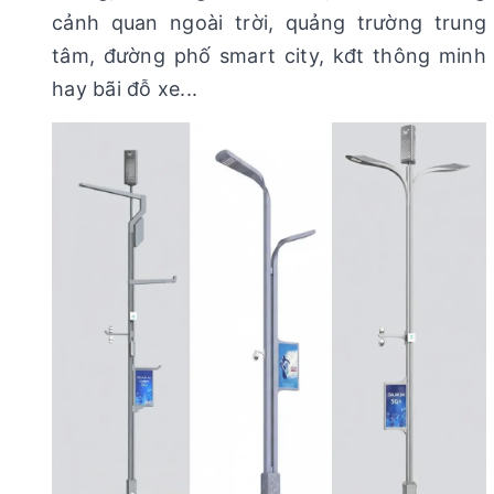
cảnh quan ngoài trời, quảng trường trung
tâm, đường phố smart city, kđt thông minh
hay bãi đỗ xe...