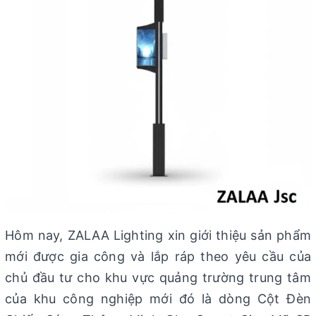
Hôm nay, ZALAA Lighting xin giới thiệu sản phẩm
mới được gia công và lắp ráp theo yêu cầu của
chủ đầu tư cho khu vực quảng trường trung tâm
của khu công nghiệp mới đó là dòng Cột Đèn