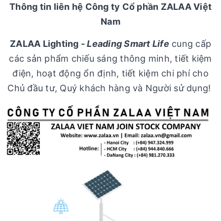
Thông tin liên hệ Công ty Cổ phần ZALAA Việt
Nam
ZALAA Lighting
-
Leading Smart Life
cung cấp
các sản phẩm chiếu sáng thông minh, tiết kiệm
điện, hoạt động ổn định, tiết kiệm chi phí cho
Chủ đầu tư, Quý khách hàng và Người sử dụng!