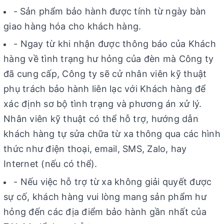
-
Sản phẩm bảo hành được tính từ ngày bàn
giao hàng hóa cho khách hàng.
- Ngay từ khi nhận được thông báo của Khách
hàng về tình trạng hư hỏng của đèn mà Công ty
đã cung cấp, Công ty sẽ cử nhân viên kỹ thuật
phụ trách bảo hành liên lạc với Khách hàng để
xác định sơ bộ tình trạng và phương án xử lý.
Nhân viên kỹ thuật có thể hỗ trợ, hướng dẫn
khách hàng tự sửa chữa từ xa thông qua các hình
thức như điện thoại, email, SMS, Zalo, hay
Internet (nếu có thể).
- Nếu việc hỗ trợ từ xa không giải quyết được
sự cố, khách hàng vui lòng mang sản phẩm hư
hỏng đến các địa điểm bảo hành gần nhất của