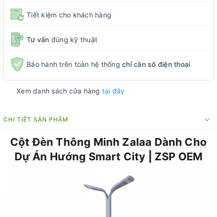
Tiết kiệm cho khách hàng
Tư vấn
đúng kỹ thuật
Bảo hành trên toàn hệ thống
chỉ cần số điện thoại
Xem danh sách cửa hàng
tại đây
CHI TIẾT SẢN PHẨM
Cột Đèn Thông Minh Zalaa Dành Cho
Dự Án Hướng Smart City | ZSP OEM