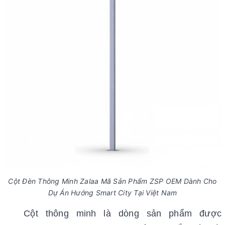
Cột Đèn Thông Minh Zalaa Mã Sản Phẩm ZSP OEM Dành Cho
Dự Án Hướng Smart City Tại Việt Nam
Cột thông minh là dòng sản phẩm được