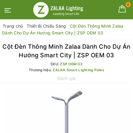
0
Trang chủ
Thiết Bị Chiếu Sáng
Cột Đèn Thông Minh Zalaa
Dành Cho Dự Án Hướng Smart City | ZSP OEM 03
Cột Đèn Thông Minh Zalaa Dành Cho Dự Án
Hướng Smart City | ZSP OEM 03
SKU:
ZSP OEM 03
Thương hiệu:
ZALAA Smart Lighting Poles
Đánh giá