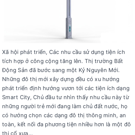
Xã hội phát triển, Các nhu cầu sử dụng tiện ích
tích hợp ở công cộng tăng lên. Thị trường Bất
Động Sản đã bước sang một Kỷ Nguyên Mới.
Những đô thị mới xây dựng đều có xu hướng
phát triển định hướng vươn tới các tiện ích dạng
Smart City, Chủ đầu tư nhìn thấy nhu cầu này từ
những người trẻ mới đang làm chủ đất nước, họ
có hướng chọn các dạng đô thị thông minh, an
toàn, kết nối đa phương tiện nhiều hơn là một đô
thị cổ xưa...