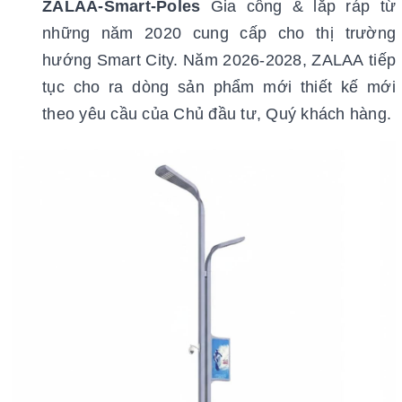
ZALAA-Smart-Poles
Gia công & lắp ráp từ
những năm 2020 cung cấp cho thị trường
hướng Smart City. Năm 2026-2028, ZALAA tiếp
tục cho ra dòng sản phẩm mới thiết kế mới
theo yêu cầu của Chủ đầu tư, Quý khách hàng.