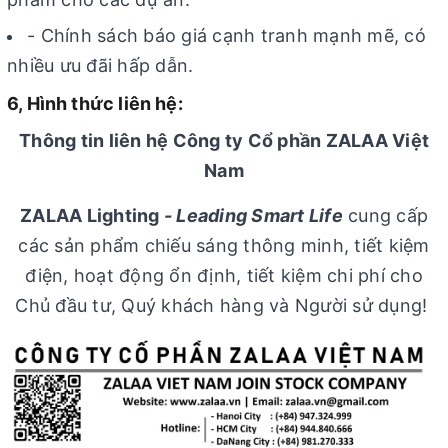
- Chính sách báo giá cạnh tranh mạnh mẽ, có
nhiều ưu đãi hấp dẫn.
6, Hình thức liên hệ:
Thông tin liên hệ Công ty Cổ phần ZALAA Việt
Nam
ZALAA Lighting
-
Leading Smart Life
cung cấp
các sản phẩm chiếu sáng thông minh, tiết kiệm
điện, hoạt động ổn định, tiết kiệm chi phí cho
Chủ đầu tư, Quý khách hàng và Người sử dụng!