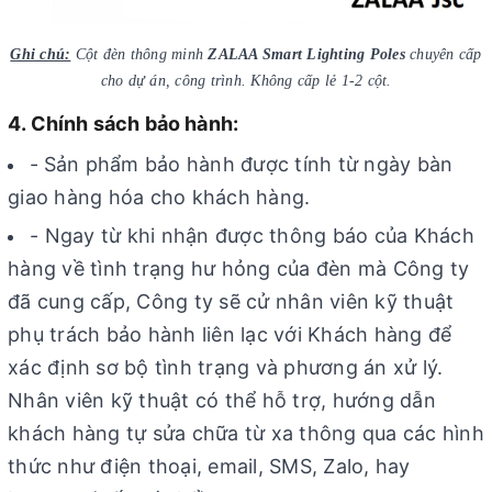
Ghi chú:
Cột đèn thông minh
ZALAA Smart Lighting Poles
chuyên cấp
cho dự án, công trình. Không cấp lẻ 1-2 cột.
4. Chính sách bảo hành:
-
Sản phẩm bảo hành được tính từ ngày bàn
giao hàng hóa cho khách hàng.
- Ngay từ khi nhận được thông báo của Khách
hàng về tình trạng hư hỏng của đèn mà Công ty
đã cung cấp, Công ty sẽ cử nhân viên kỹ thuật
phụ trách bảo hành liên lạc với Khách hàng để
xác định sơ bộ tình trạng và phương án xử lý.
Nhân viên kỹ thuật có thể hỗ trợ, hướng dẫn
khách hàng tự sửa chữa từ xa thông qua các hình
thức như điện thoại, email, SMS, Zalo, hay