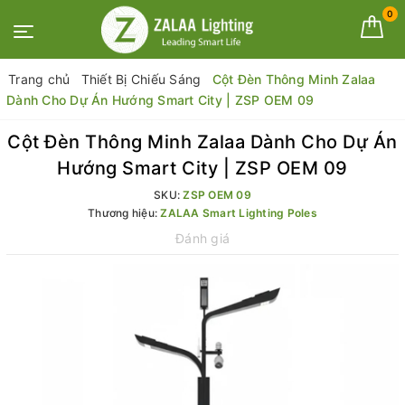
0
Trang chủ
Thiết Bị Chiếu Sáng
Cột Đèn Thông Minh Zalaa
Dành Cho Dự Án Hướng Smart City | ZSP OEM 09
Cột Đèn Thông Minh Zalaa Dành Cho Dự Án
Hướng Smart City | ZSP OEM 09
SKU:
ZSP OEM 09
Thương hiệu:
ZALAA Smart Lighting Poles
Đánh giá