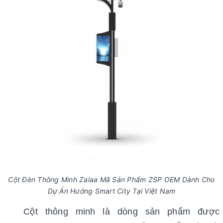
Cột Đèn Thông Minh Zalaa Mã Sản Phẩm ZSP OEM Dành Cho
Dự Án Hướng Smart City Tại Việt Nam
Cột thông minh là dòng sản phẩm được