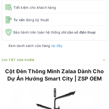
Tiết kiệm cho khách hàng
Tư vấn
đúng kỹ thuật
Bảo hành trên toàn hệ thống
chỉ cần số điện thoại
Xem danh sách cửa hàng
tại đây
CHI TIẾT SẢN PHẨM
Cột Đèn Thông Minh Zalaa Dành Cho
Dự Án Hướng Smart City | ZSP OEM