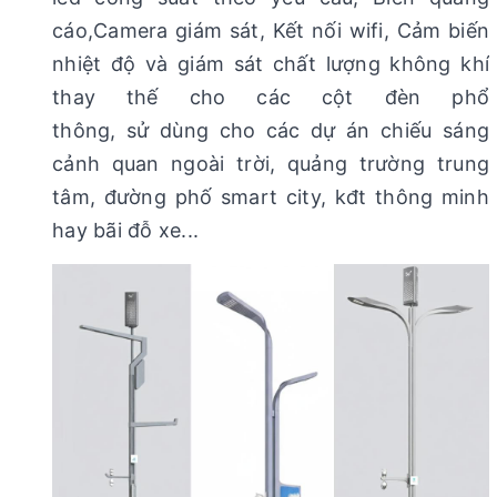
cáo,Camera giám sát, Kết nối wifi, Cảm biến
nhiệt độ và giám sát chất lượng không khí
thay thế cho các cột đèn phổ
thông, sử dùng cho các dự án chiếu sáng
cảnh quan ngoài trời, quảng trường trung
tâm, đường phố smart city, kđt thông minh
hay bãi đỗ xe...