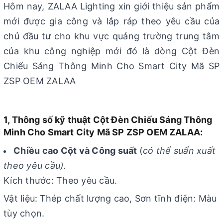
Hôm nay, ZALAA Lighting xin giới thiệu sản phẩm
mới được gia công và lắp ráp theo yêu cầu của
chủ đầu tư cho khu vực quảng trường trung tâm
của khu công nghiệp mới đó là dòng Cột Đèn
Chiếu Sáng Thông Minh Cho Smart City Mã SP
ZSP OEM ZALAA
1, Thông số kỹ thuật Cột Đèn Chiếu Sáng Thông
Minh Cho Smart City Mã SP ZSP OEM ZALAA:
Chiều cao Cột và Công suất
(
có thể suẩn xuất
theo yêu cầu).
Kích thước: Theo yêu cầu.
Vật liệu:
Thép chất lượng cao, Sơn tĩnh điện: Màu
tùy chọn.