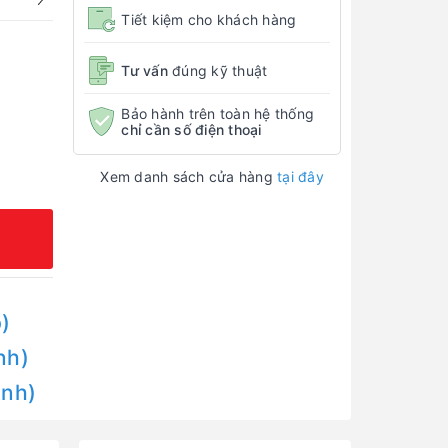
Tiết kiệm cho khách hàng
Tư vấn
đúng kỹ thuật
Bảo hành trên toàn hệ thống
chỉ cần số điện thoại
Xem danh sách cửa hàng
tại đây
)
nh)
Anh)