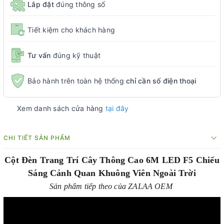
Lắp đặt
đúng thông số
Tiết kiệm cho khách hàng
Tư vấn
đúng kỹ thuật
Bảo hành trên toàn hệ thống
chỉ cần số điện thoại
Xem danh sách cửa hàng
tại đây
CHI TIẾT SẢN PHẨM
Cột Đèn Trang Trí Cây Thông Cao 6M LED F5 Chiếu
Sáng Cảnh Quan Khuông Viên Ngoài Trời
Sản phẩm tiếp theo của ZALAA OEM