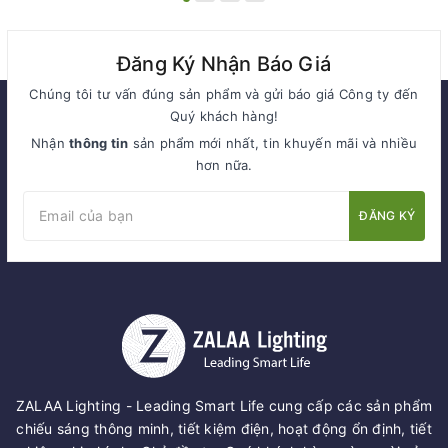
Đăng Ký Nhận Báo Giá
Chúng tôi tư vấn đúng sản phẩm và gửi báo giá Công ty đến
Quý khách hàng!
Nhận
thông tin
sản phẩm mới nhất, tin khuyến mãi và nhiều
hơn nữa.
ĐĂNG KÝ
ZALAA Lighting - Leading Smart Life cung cấp các sản phẩm
chiếu sáng thông minh, tiết kiệm điện, hoạt động ổn định, tiết