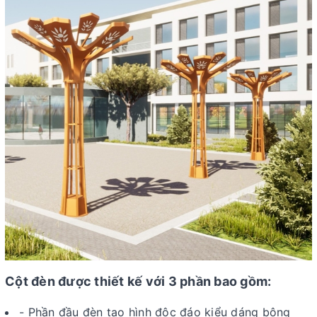
Cột đèn được thiết kế với 3 phần bao gồm:
- Phần đầu đèn tạo hình độc đáo kiểu dáng bông