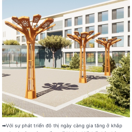
➡Với sự phát triển đô thị ngày càng gia tăng ở khắp