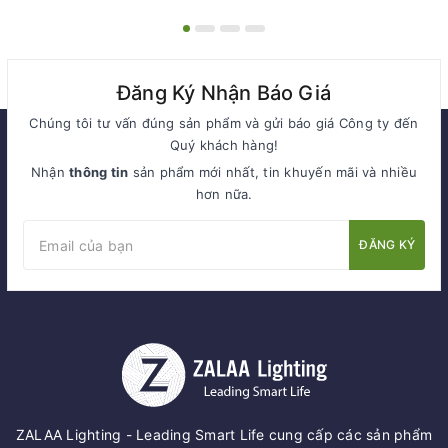
Đăng Ký Nhận Báo Giá
Chúng tôi tư vấn đúng sản phẩm và gửi báo giá Công ty đến
Quý khách hàng!
Nhận
thông tin
sản phẩm mới nhất, tin khuyến mãi và nhiều
hơn nữa.
ĐĂNG KÝ
ZALAA Lighting - Leading Smart Life cung cấp các sản phẩm