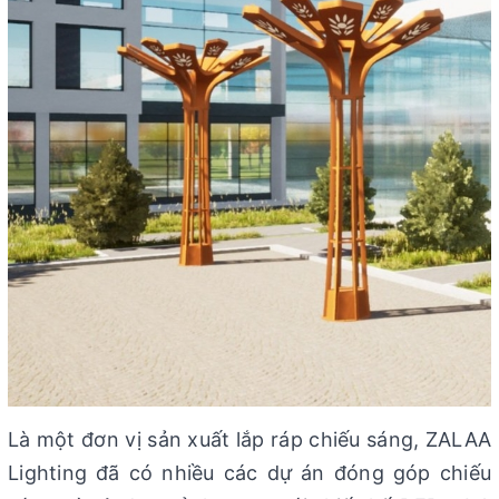
Là một đơn vị sản xuất lắp ráp chiếu sáng, ZALAA
Lighting đã có nhiều các dự án đóng góp chiếu