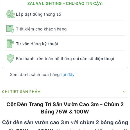
ZALAA LIGHTING – CHU ĐÁO TIN CẬY:
Lắp đặt
đúng thông số
Tiết kiệm cho khách hàng
Tư vấn
đúng kỹ thuật
Bảo hành trên toàn hệ thống
chỉ cần số điện thoại
Xem danh sách cửa hàng
tại đây
CHI TIẾT SẢN PHẨM
Cột Đèn Trang Trí Sân Vườn Cao 3m – Chùm 2
Bóng 75W & 100W
Cột đèn sân vườn cao 3m
với
chùm 2 bóng công