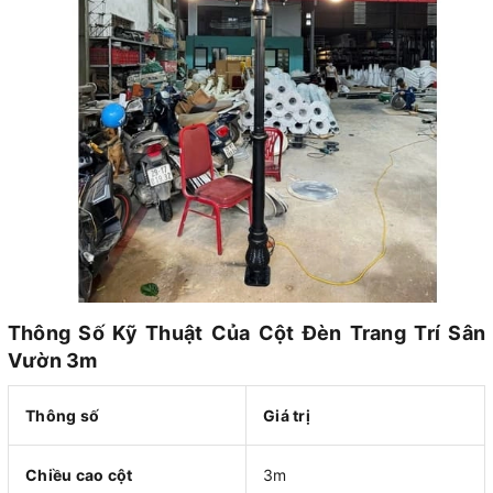
Thông Số Kỹ Thuật Của Cột Đèn Trang Trí Sân
Vườn 3m
Thông số
Giá trị
Chiều cao cột
3m