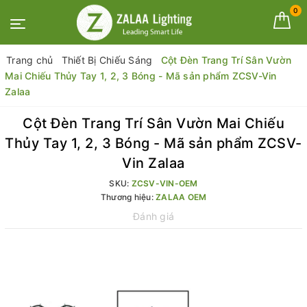
0
Trang chủ
Thiết Bị Chiếu Sáng
Cột Đèn Trang Trí Sân Vườn
Mai Chiếu Thủy Tay 1, 2, 3 Bóng - Mã sản phẩm ZCSV-Vin
Zalaa
Cột Đèn Trang Trí Sân Vườn Mai Chiếu
Thủy Tay 1, 2, 3 Bóng - Mã sản phẩm ZCSV-
Vin Zalaa
SKU:
ZCSV-VIN-OEM
Thương hiệu:
ZALAA OEM
Đánh giá