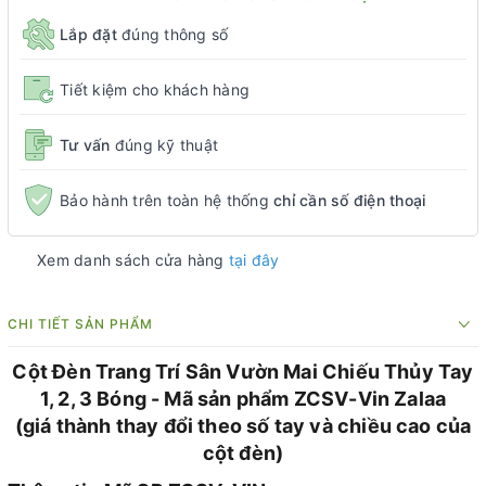
Lắp đặt
đúng thông số
Tiết kiệm cho khách hàng
Tư vấn
đúng kỹ thuật
Bảo hành trên toàn hệ thống
chỉ cần số điện thoại
Xem danh sách cửa hàng
tại đây
CHI TIẾT SẢN PHẨM
Cột Đèn Trang Trí Sân Vườn Mai Chiếu Thủy Tay
1, 2, 3 Bóng - Mã sản phẩm ZCSV-Vin Zalaa
(giá thành thay đổi theo số tay và chiều cao của
cột đèn)