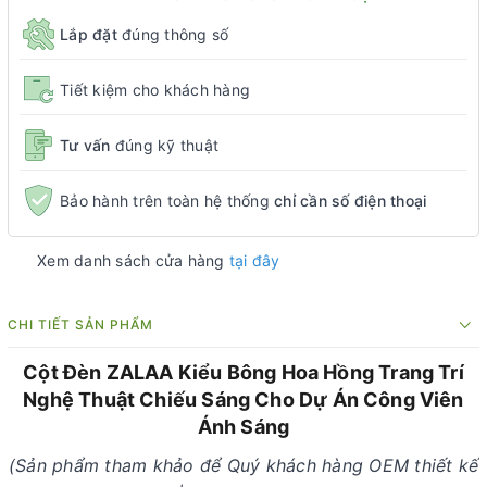
Lắp đặt
đúng thông số
Tiết kiệm cho khách hàng
Tư vấn
đúng kỹ thuật
Bảo hành trên toàn hệ thống
chỉ cần số điện thoại
Xem danh sách cửa hàng
tại đây
CHI TIẾT SẢN PHẨM
Cột Đèn ZALAA Kiểu Bông Hoa Hồng Trang Trí
Nghệ Thuật Chiếu Sáng Cho Dự Án Công Viên
Ánh Sáng
(Sản phẩm tham khảo để Quý khách hàng OEM thiết kế