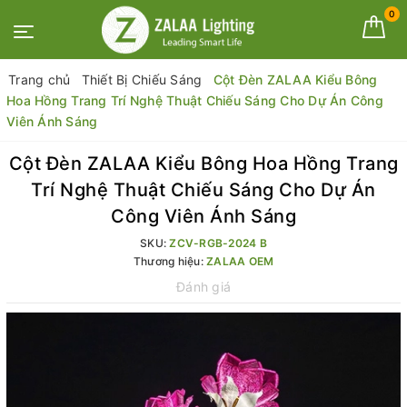
0
Trang chủ
Thiết Bị Chiếu Sáng
Cột Đèn ZALAA Kiểu Bông
Hoa Hồng Trang Trí Nghệ Thuật Chiếu Sáng Cho Dự Án Công
Viên Ánh Sáng
Cột Đèn ZALAA Kiểu Bông Hoa Hồng Trang
Trí Nghệ Thuật Chiếu Sáng Cho Dự Án
Công Viên Ánh Sáng
SKU:
ZCV-RGB-2024 B
Thương hiệu:
ZALAA OEM
Đánh giá