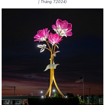
| Tháng 7.2024)