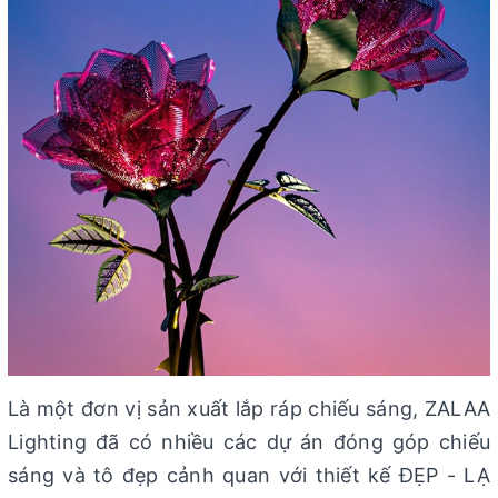
Là một đơn vị sản xuất lắp ráp chiếu sáng, ZALAA
Lighting đã có nhiều các dự án đóng góp chiếu
sáng và tô đẹp cảnh quan với thiết kế ĐẸP - LẠ