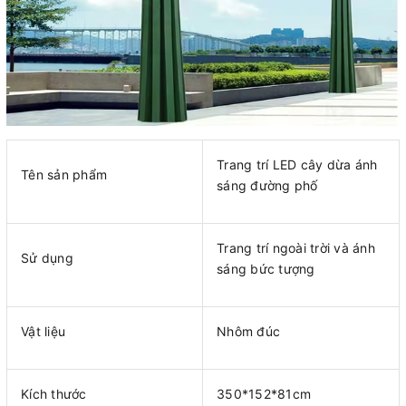
Trang trí LED cây dừa ánh
Tên sản phẩm
sáng đường phố
Trang trí ngoài trời và ánh
Sử dụng
sáng bức tượng
Vật liệu
Nhôm đúc
Kích thước
350*152*81cm