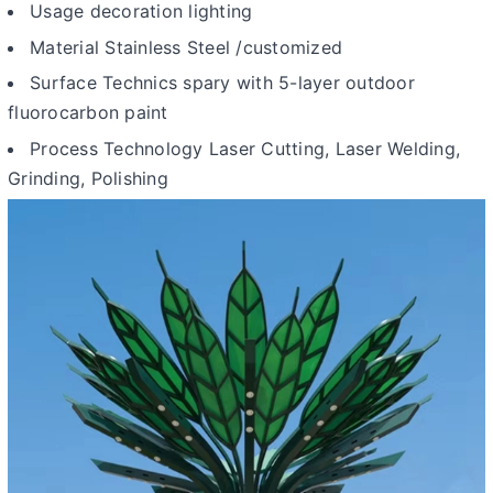
Usage decoration lighting
Material Stainless Steel /customized
Surface Technics spary with 5-layer outdoor
fluorocarbon paint
Process Technology Laser Cutting, Laser Welding,
Grinding, Polishing