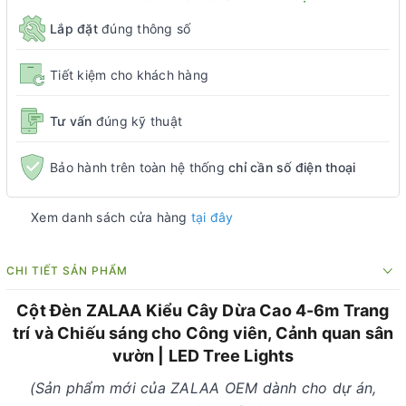
Lắp đặt
đúng thông số
Tiết kiệm cho khách hàng
Tư vấn
đúng kỹ thuật
Bảo hành trên toàn hệ thống
chỉ cần số điện thoại
Xem danh sách cửa hàng
tại đây
CHI TIẾT SẢN PHẨM
Cột Đèn ZALAA Kiểu Cây Dừa Cao 4-6m Trang
trí và Chiếu sáng cho Công viên, Cảnh quan sân
vườn | LED Tree Lights
(Sản phẩm mới của ZALAA OEM dành cho dự án,