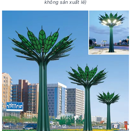
không sản xuất lẻ)