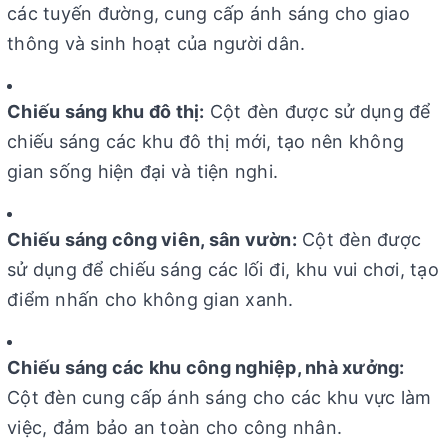
các tuyến đường, cung cấp ánh sáng cho giao
thông và sinh hoạt của người dân.
Chiếu sáng khu đô thị:
Cột đèn được sử dụng để
chiếu sáng các khu đô thị mới, tạo nên không
gian sống hiện đại và tiện nghi.
Chiếu sáng công viên, sân vườn:
Cột đèn được
sử dụng để chiếu sáng các lối đi, khu vui chơi, tạo
điểm nhấn cho không gian xanh.
Chiếu sáng các khu công nghiệp, nhà xưởng:
Cột đèn cung cấp ánh sáng cho các khu vực làm
việc, đảm bảo an toàn cho công nhân.