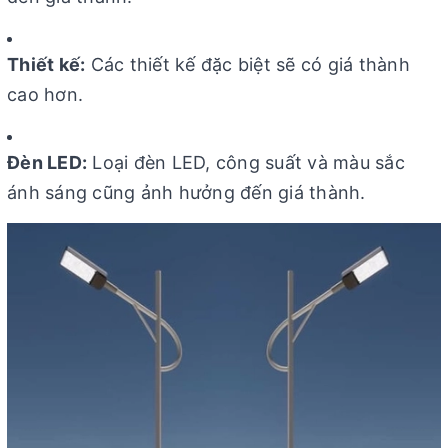
Thiết kế:
Các thiết kế đặc biệt sẽ có giá thành
cao hơn.
Đèn LED:
Loại đèn LED, công suất và màu sắc
ánh sáng cũng ảnh hưởng đến giá thành.