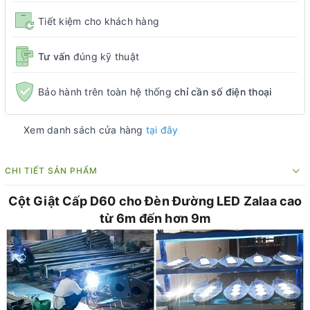
Tiết kiệm cho khách hàng
Tư vấn
đúng kỹ thuật
Bảo hành trên toàn hệ thống
chỉ cần số điện thoại
Xem danh sách cửa hàng
tại đây
CHI TIẾT SẢN PHẨM
Cột Giật Cấp D60 cho Đèn Đường LED Zalaa cao
từ 6m đến hơn 9m