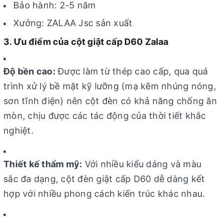
Bảo hành: 2-5 năm
Xưởng: ZALAA Jsc sản xuất
3. Ưu điểm của cột giật cấp D60 Zalaa
Độ bền cao:
Được làm từ thép cao cấp, qua quá
trình xử lý bề mặt kỹ lưỡng (mạ kẽm nhúng nóng,
sơn tĩnh điện) nên cột đèn có khả năng chống ăn
mòn, chịu được các tác động của thời tiết khắc
nghiệt.
Thiết kế thẩm mỹ:
Với nhiều kiểu dáng và màu
sắc đa dạng, cột đèn giật cấp D60 dễ dàng kết
hợp với nhiều phong cách kiến trúc khác nhau.