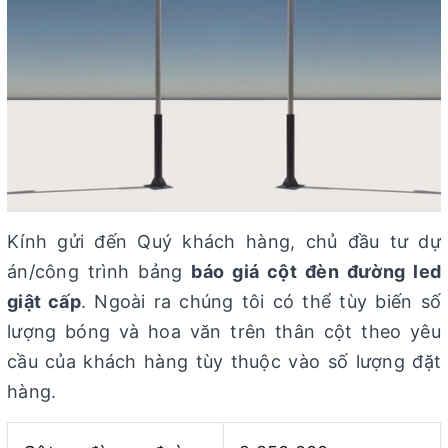
Kính gửi đến Quý khách hàng, chủ đầu tư dự
án/công trình bảng
báo giá cột đèn đường led
giật cấp
. Ngoài ra chúng tôi có thể tùy biến số
lượng bóng và hoa văn trên thân cột theo yêu
cầu của khách hàng tùy thuộc vào số lượng đặt
hàng.