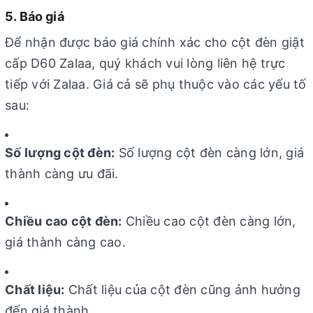
5. Báo giá
Để nhận được báo giá chính xác cho cột đèn giật
cấp D60 Zalaa, quý khách vui lòng liên hệ trực
tiếp với Zalaa. Giá cả sẽ phụ thuộc vào các yếu tố
sau:
Số lượng cột đèn:
Số lượng cột đèn càng lớn, giá
thành càng ưu đãi.
Chiều cao cột đèn:
Chiều cao cột đèn càng lớn,
giá thành càng cao.
Chất liệu:
Chất liệu của cột đèn cũng ảnh hưởng
đến giá thành.