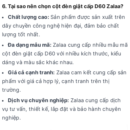
6. Tại sao nên chọn cột đèn giật cấp D60 Zalaa?
Chất lượng cao:
Sản phẩm được sản xuất trên
dây chuyền công nghệ hiện đại, đảm bảo chất
lượng tốt nhất.
Đa dạng mẫu mã:
Zalaa cung cấp nhiều mẫu mã
cột đèn giật cấp D60 với nhiều kích thước, kiểu
dáng và màu sắc khác nhau.
Giá cả cạnh tranh:
Zalaa cam kết cung cấp sản
phẩm với giá cả hợp lý, cạnh tranh trên thị
trường.
Dịch vụ chuyên nghiệp:
Zalaa cung cấp dịch
vụ tư vấn, thiết kế, lắp đặt và bảo hành chuyên
nghiệp.