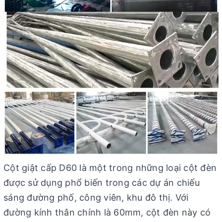
Cột giật cấp D60 là một trong những loại cột đèn
được sử dụng phổ biến trong các dự án chiếu
sáng đường phố, công viên, khu đô thị. Với
đường kính thân chính là 60mm, cột đèn này có