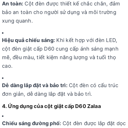
An toàn:
Cột đèn được thiết kế chắc chắn, đảm
bảo an toàn cho người sử dụng và môi trường
xung quanh.
Hiệu quả chiếu sáng:
Khi kết hợp với đèn LED,
cột đèn giật cấp D60 cung cấp ánh sáng mạnh
mẽ, đều màu, tiết kiệm năng lượng và tuổi thọ
cao.
Dễ dàng lắp đặt và bảo trì:
Cột đèn có cấu trúc
đơn giản, dễ dàng lắp đặt và bảo trì.
4. Ứng dụng của cột giật cấp D60 Zalaa
Chiếu sáng đường phố:
Cột đèn được lắp đặt dọc