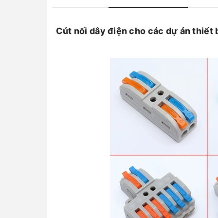
Cút nối dây điện cho các dự án thiết 