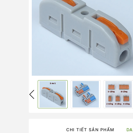
CHI TIẾT SẢN PHẨM
DA