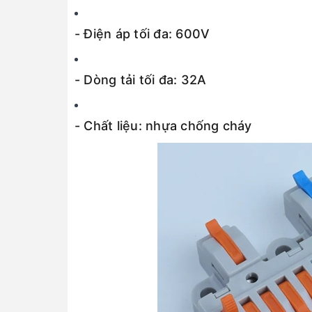
- Điện áp tối đa: 600V
- Dòng tải tối đa: 32A
- Chất liệu: nhựa chống cháy