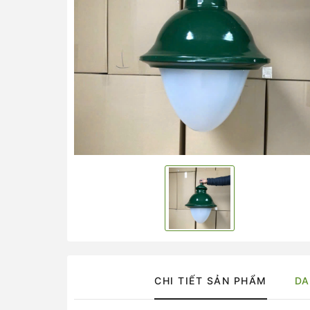
CHI TIẾT SẢN PHẨM
DA