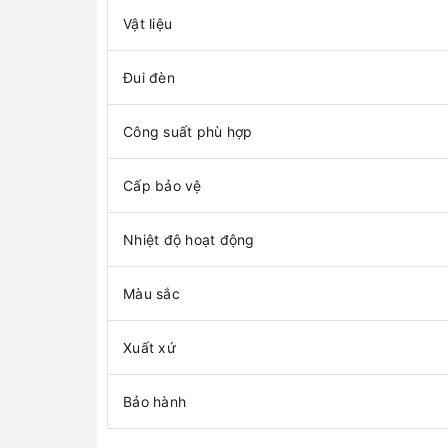
Vật liệu
Đui đèn
Công suất phù hợp
Cấp bảo vệ
Nhiệt độ hoạt động
Màu sắc
Xuất xứ
Bảo hành