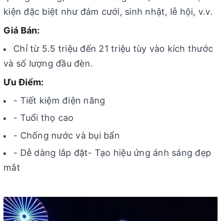
kiện đặc biệt như đám cưới, sinh nhật, lễ hội, v.v.
Giá Bán:
Chỉ từ 5.5 triệu đến 21 triệu tùy vào kích thước
và số lượng đầu đèn.
Ưu Điểm:
- Tiết kiệm điện năng
- Tuổi thọ cao
- Chống nước và bụi bẩn
- Dễ dàng lắp đặt- Tạo hiệu ứng ánh sáng đẹp
mắt