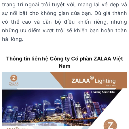
trang trí ngoài trời tuyệt vời, mang lại vẻ đẹp và
sự nổi bật cho không gian của bạn. Dù giá thành
có thể cao và cần bộ điều khiển riêng, nhưng
những ưu điểm vượt trội sẽ khiến bạn hoàn toàn
hài lòng.
Thông tin liên hệ Công ty Cổ phần ZALAA Việt
Nam