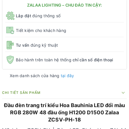
ZALAA LIGHTING – CHU ĐÁO TIN CẬY:
Lắp đặt
đúng thông số
Tiết kiệm cho khách hàng
Tư vấn
đúng kỹ thuật
Bảo hành trên toàn hệ thống
chỉ cần số điện thoại
Xem danh sách cửa hàng
tại đây
CHI TIẾT SẢN PHẨM
Đầu đèn trang trí kiểu Hoa Bauhinia LED đổi màu
RGB 280W 48 đầu ống H1200 D1500 Zalaa
ZCSV-PH-18