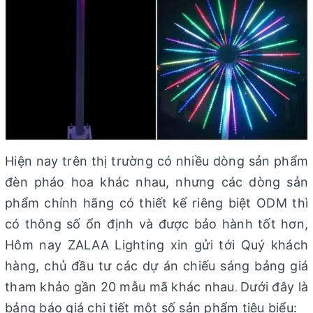
Hiện nay trên thị trường có nhiều dòng sản phẩm
đèn pháo hoa khác nhau, nhưng các dòng sản
phẩm chính hãng có thiết kế riêng biệt ODM thì
có thông số ổn định và được bảo hành tốt hơn,
Hôm nay ZALAA Lighting xin gửi tới Quý khách
hàng, chủ đầu tư các dự án chiếu sáng bảng giá
tham khảo gần 20 mẫu mã khác nhau
Dưới đây là
.
bảng báo giá chi tiết một số sản phẩm tiêu biểu: