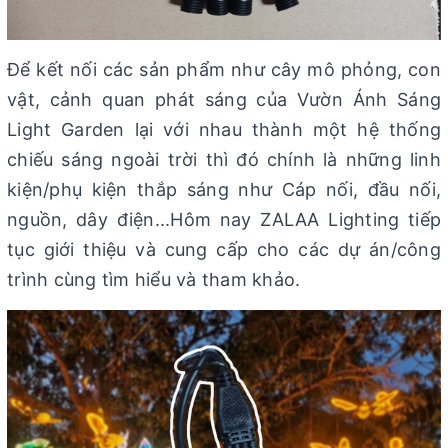
Để kết nối các sản phẩm như cây mô phỏng, con
vật, cảnh quan phát sáng của Vườn Ánh Sáng
Light Garden lại với nhau thành một hệ thống
chiếu sáng ngoài trời thì đó chính là những linh
kiện/phụ kiện thắp sáng như Cáp nối, đầu nối,
nguồn, dây điện...Hôm nay ZALAA Lighting tiếp
tục giới thiệu và cung cấp cho các dự án/công
trình cùng tìm hiểu và tham khảo.