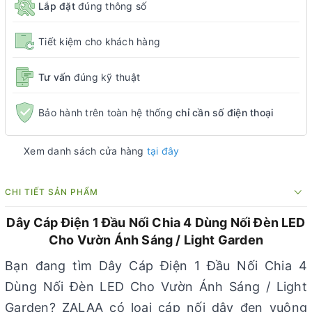
Lắp đặt
đúng thông số
Tiết kiệm cho khách hàng
Tư vấn
đúng kỹ thuật
Bảo hành trên toàn hệ thống
chỉ cần số điện thoại
Xem danh sách cửa hàng
tại đây
CHI TIẾT SẢN PHẨM
Dây Cáp Điện 1 Đầu Nối Chia 4 Dùng Nối Đèn LED
Cho Vườn Ánh Sáng / Light Garden
Bạn đang tìm Dây C
áp Điện 1 Đầu Nối Chia 4
Dùng Nối Đèn LED Cho Vườn Ánh Sáng / Light
Garden? ZALAA có loại cáp nối dây đen vuông