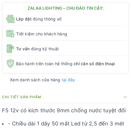
ZALAA LIGHTING – CHU ĐÁO TIN CẬY:
Lắp đặt
đúng thông số
Tiết kiệm cho khách hàng
Tư vấn
đúng kỹ thuật
Bảo hành trên toàn hệ thống
chỉ cần số điện thoại
Xem danh sách cửa hàng
tại đây
CHI TIẾT SẢN PHẨM
F5 12v có kích thước 9mm chống nước tuyệt đối
- Chiều dài 1 dây 50 mắt Led từ 2,5 đến 3 mét