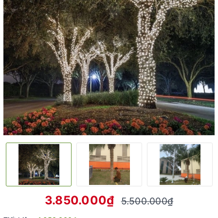
3.850.000₫
5.500.000₫