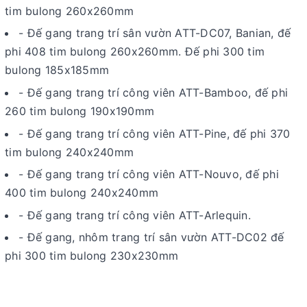
tim bulong 260x260mm
- Đế gang trang trí sân vườn ATT-DC07, Banian, đế
phi 408 tim bulong 260x260mm. Đế phi 300 tim
bulong 185x185mm
- Đế gang trang trí công viên ATT-Bamboo, đế phi
260 tim bulong 190x190mm
- Đế gang trang trí công viên ATT-Pine, đế phi 370
tim bulong 240x240mm
- Đế gang trang trí công viên ATT-Nouvo, đế phi
400 tim bulong 240x240mm
- Đế gang trang trí công viên ATT-Arlequin.
- Đế gang, nhôm trang trí sân vườn ATT-DC02 đế
phi 300 tim bulong 230x230mm