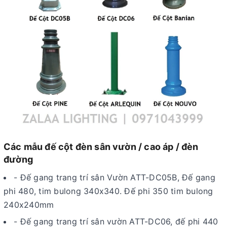
Các mẫu đế cột đèn sân vườn / cao áp / đèn
đường
- Đế gang trang trí sân Vườn ATT-DC05B, Đế gang
phi 480, tim bulong 340x340. Đế phi 350 tim bulong
240x240mm
- Đế gang trang trí sân vườn ATT-DC06, đế phi 440