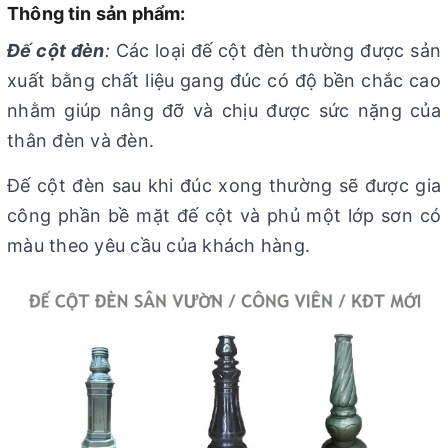
Thông tin sản phẩm:
Đế cột đèn
:
Các loại đế cột đèn thường được sản
xuất bằng chất liệu gang đúc có độ bền chắc cao
nhằm giúp nâng đỡ và chịu được sức nặng của
thân đèn và đèn.
Đế cột đèn sau khi đúc xong thường sẽ được gia
công phần bề mặt đế cột và phủ một lớp sơn có
màu theo yêu cầu của khách hàng.