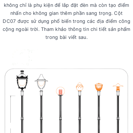
không chỉ là phụ kiện để lắp đặt đèn mà còn tạo điểm
nhấn cho không gian thêm phần sang trọng. Cột
DC07 được sử dụng phổ biến trong các địa điểm công
cộng ngoài trời. Tham khảo thông tin chi tiết sản phẩm
trong bài viết sau.