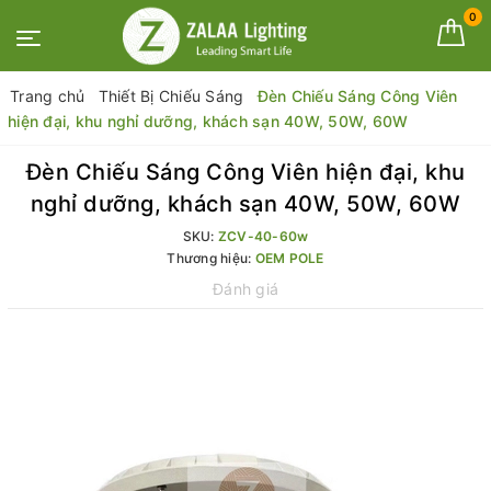
0
Trang chủ
Thiết Bị Chiếu Sáng
Đèn Chiếu Sáng Công Viên
hiện đại, khu nghỉ dưỡng, khách sạn 40W, 50W, 60W
Đèn Chiếu Sáng Công Viên hiện đại, khu
nghỉ dưỡng, khách sạn 40W, 50W, 60W
SKU:
ZCV-40-60w
Thương hiệu:
OEM POLE
Đánh giá