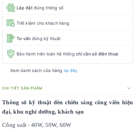
Lắp đặt
đúng thông số
Tiết kiệm cho khách hàng
Tư vấn
đúng kỹ thuật
Bảo hành trên toàn hệ thống
chỉ cần số điện thoại
Xem danh sách cửa hàng
tại đây
CHI TIẾT SẢN PHẨM
Thông số kỹ thuật đèn chiếu sáng công viên hiện
đại, khu nghỉ dưỡng, khách sạn
Công suất : 40W, 50W, 60W