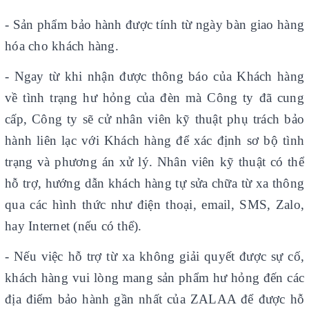
-
Sản phẩm bảo hành được tính từ ngày bàn giao hàng
hóa cho khách hàng.
- Ngay từ khi nhận được thông báo của Khách hàng
về tình trạng hư hỏng của đèn mà Công ty đã cung
cấp, Công ty sẽ cử nhân viên kỹ thuật phụ trách bảo
hành liên lạc với Khách hàng để xác định sơ bộ tình
trạng và phương án xử lý. Nhân viên kỹ thuật có thể
hỗ trợ, hướng dẫn khách hàng tự sửa chữa từ xa thông
qua các hình thức như điện thoại, email, SMS, Zalo,
hay Internet (nếu có thể).
- Nếu việc hỗ trợ từ xa không giải quyết được sự cố,
khách hàng vui lòng mang sản phẩm hư hỏng đến các
địa điểm bảo hành gần nhất của ZALAA để được hỗ