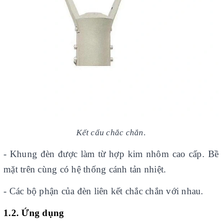
Kết cấu chắc chắn.
- Khung đèn được làm từ hợp kim nhôm cao cấp. Bề
mặt trên cùng có hệ thống cánh tản nhiệt.
- Các bộ phận của đèn liên kết chắc chắn với nhau.
1.2. Ứng dụng