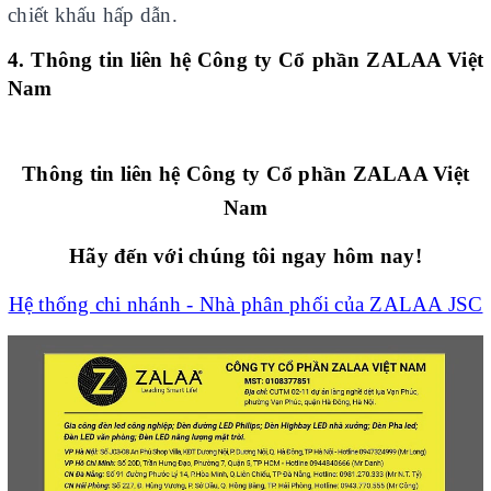
chiết khấu hấp dẫn.
4. Thông tin liên hệ Công ty Cổ phần ZALAA Việt
Nam
Thông tin liên hệ Công ty Cổ phần ZALAA Việt
Nam
Hãy đến với chúng tôi ngay hôm nay!
Hệ thống chi nhánh - Nhà phân phối của ZALAA JSC