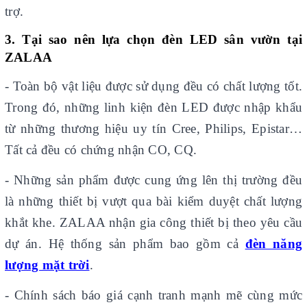
trợ.
3. Tại sao nên lựa chọn đèn LED sân vườn tại
ZALAA
- Toàn bộ vật liệu được sử dụng đều có chất lượng tốt.
Trong đó, những linh kiện đèn LED được nhập khẩu
từ những thương hiệu uy tín Cree, Philips, Epistar…
Tất cả đều có chứng nhận CO, CQ.
- Những sản phẩm được cung ứng lên thị trường đều
là những thiết bị vượt qua bài kiểm duyệt chất lượng
khắt khe. ZALAA nhận gia công thiết bị theo yêu cầu
dự án. Hệ thống sản phẩm bao gồm cả
đèn năng
lượng mặt trời
.
- Chính sách báo giá cạnh tranh mạnh mẽ cùng mức