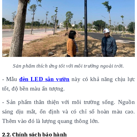
Sản phẩm thích ứng tốt với môi trường ngoài trời.
- Mẫu
đèn LED sân vườn
này có khả năng chịu lực
tốt, độ bền màu ấn tượng.
- Sản phẩm thân thiện với môi trường sống. Nguồn
sáng dịu mắt, ổn định và có chỉ số hoàn màu cao.
Thêm vào đó là lượng quang thông lớn.
2.2. Chính sách bảo hành