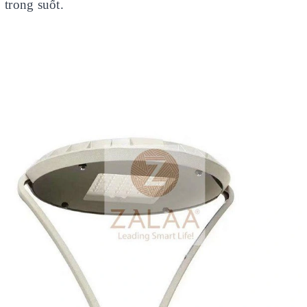
trong suốt.