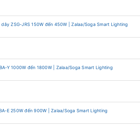
g dây ZSG-JRS 150W đến 450W | Zalaa/Soga Smart Lighting
BA-Y 1000W đến 1800W | Zalaa/Soga Smart Lighting
BA-E 250W đến 900W | Zalaa/Soga Smart Lighting