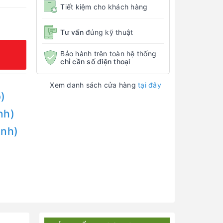
Tiết kiệm cho khách hàng
Tư vấn
đúng kỹ thuật
Bảo hành trên toàn hệ thống
chỉ cần số điện thoại
Xem danh sách cửa hàng
tại đây
)
nh)
Anh)