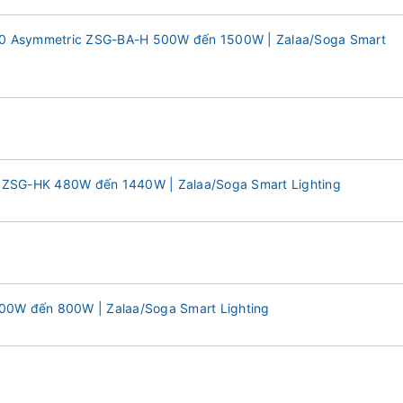
2.0 Asymmetric ZSG-BA-H 500W đến 1500W | Zalaa/Soga Smart
ZSG-HK 480W đến 1440W | Zalaa/Soga Smart Lighting
00W đến 800W | Zalaa/Soga Smart Lighting