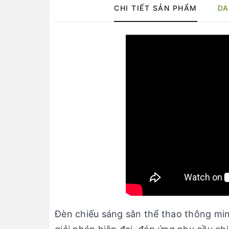
CHI TIẾT SẢN PHẨM
DA
Đèn chiếu sáng sân thể thao thông mi